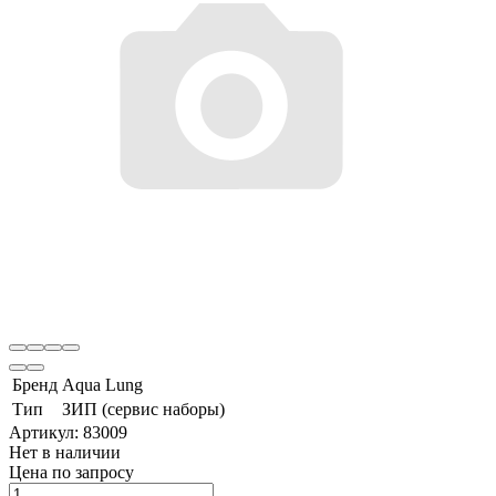
Бренд
Aqua Lung
Тип
ЗИП (сервис наборы)
Артикул:
83009
Нет в наличии
Цена по запросу