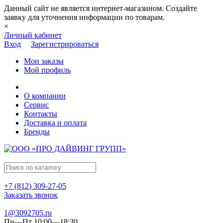
Данный сайт не является интернет-магазином. Создайте
заявку для уточнения информации по товарам.
×
Личный кабинет
Вход
Зарегистрироваться
Мои заказы
Мой профиль
О компании
Сервис
Контакты
Доставка и оплата
Бренды
+7 (812) 309-27-05
Заказать звонок
1@3092705.ru
Пн—Пт 10:00—18:30