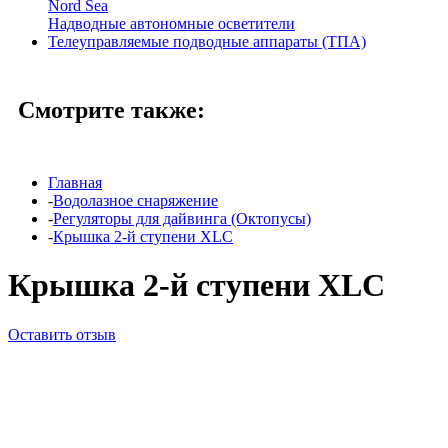
Nord Sea
Надводные автономные осветители
Телеуправляемые подводные аппараты (ТПА)
Смотрите также:
Главная
-
Водолазное снаряжение
-
Регуляторы для дайвинга (Октопусы)
-
Крышка 2-й ступени XLC
Крышка 2-й ступени XLC
Оставить отзыв