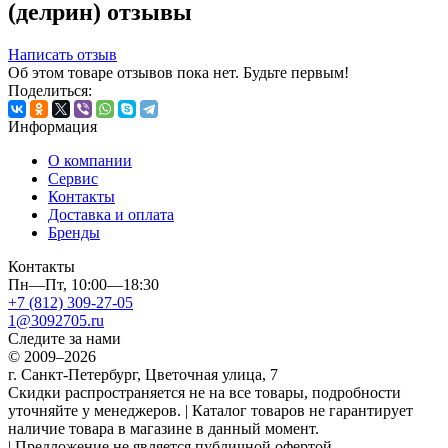
(делрин) отзывы
Написать отзыв
Об этом товаре отзывов пока нет. Будьте первым!
Поделиться:
Информация
О компании
Сервис
Контакты
Доставка и оплата
Бренды
Контакты
Пн—Пт, 10:00—18:30
+7 (812) 309-27-05
1@3092705.ru
Следите за нами
© 2009–2026
г. Санкт-Петербург, Цветочная улица, 7
Скидки распространяется не на все товары, подробности
уточняйте у менеджеров. | Каталог товаров не гарантирует
наличие товара в магазине в данный момент.
| Предложение не является публичной офертой.