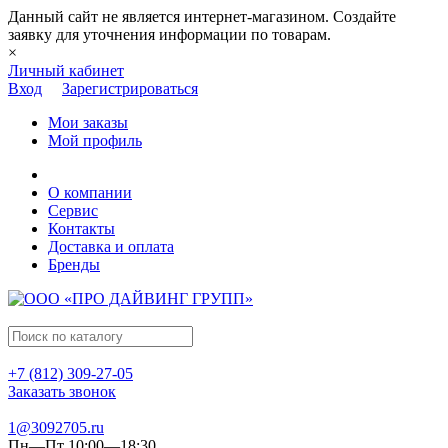
Данный сайт не является интернет-магазином. Создайте
заявку для уточнения информации по товарам.
×
Личный кабинет
Вход
Зарегистрироваться
Мои заказы
Мой профиль
О компании
Сервис
Контакты
Доставка и оплата
Бренды
+7 (812) 309-27-05
Заказать звонок
1@3092705.ru
Пн—Пт 10:00—18:30