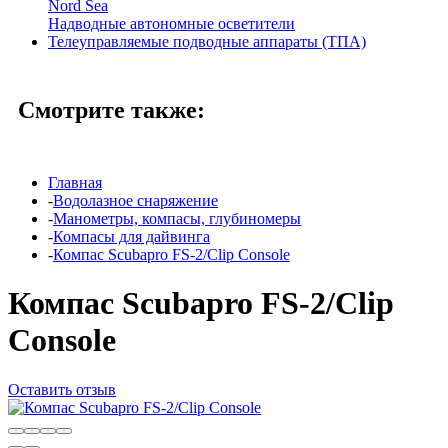
Nord Sea
Надводные автономные осветители
Телеуправляемые подводные аппараты (ТПА)
Смотрите также:
Главная
-
Водолазное снаряжение
-
Манометры, компасы, глубиномеры
-
Компасы для дайвинга
-
Компас Scubapro FS-2/Clip Console
Компас Scubapro FS-2/Clip
Console
Оставить отзыв