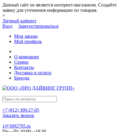
Данный сайт не является интернет-магазином. Создайте
заявку для уточнения информации по товарам.
×
Личный кабинет
Вход
Зарегистрироваться
Мои заказы
Мой профиль
О компании
Сервис
Контакты
Доставка и оплата
Бренды
+7 (812) 309-27-05
Заказать звонок
1@3092705.ru
Пн—Пт 10:00—18:30