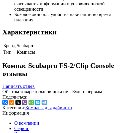
считывания информации в условиях низкой
освещенности.
Боковое окно для удобства навигации во время
плавания.
Характеристики
Бренд
Scubapro
Тип
Компасы
Компас Scubapro FS-2/Clip Console
отзывы
Написать отзыв
Об этом товаре отзывов пока нет. Будьте первым!
Поделиться:
Категории:
Компасы для дайвинга
Информация
О компании
Сервис