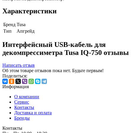
Характеристики
Бренд
Tusa
Тип
Апгрейд
Интерфейсный USB-кабель для
декомпрессиметра Tusa IQ-750 отзывы
Написать отзыв
Об этом товаре отзывов пока нет. Будьте первым!
Поделиться:
Информация
О компании
Сервис
Контакты
Доставка и оплата
Бренды
Контакты