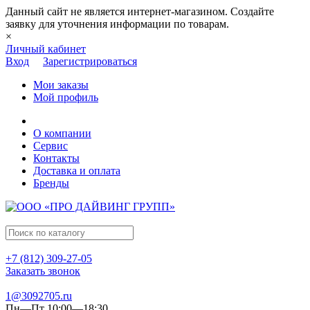
Данный сайт не является интернет-магазином. Создайте
заявку для уточнения информации по товарам.
×
Личный кабинет
Вход
Зарегистрироваться
Мои заказы
Мой профиль
О компании
Сервис
Контакты
Доставка и оплата
Бренды
+7 (812) 309-27-05
Заказать звонок
1@3092705.ru
Пн—Пт 10:00—18:30