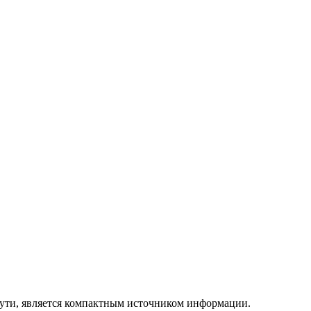
ути, является компактным источником информации.