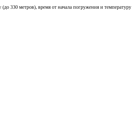
до 330 метров), время от начала погружения и температуру