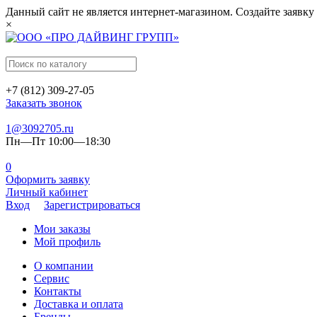
Данный сайт не является интернет-магазином. Создайте заявку
×
+7 (812) 309-27-05
Заказать звонок
1@3092705.ru
Пн—Пт 10:00—18:30
0
Оформить заявку
Личный кабинет
Вход
Зарегистрироваться
Мои заказы
Мой профиль
О компании
Сервис
Контакты
Доставка и оплата
Бренды