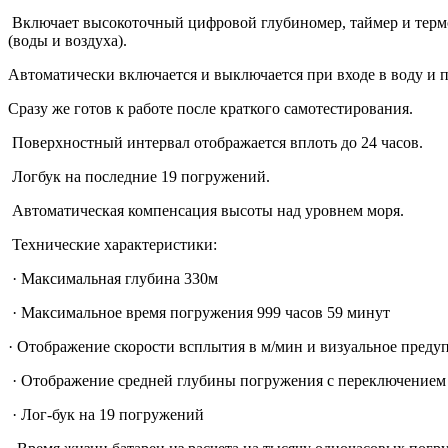
Включает высокоточный цифровой глубиномер, таймер и термом
(воды и воздуха).
Автоматически включается и выключается при входе в воду и п
Сразу же готов к работе после краткого самотестирования.
Поверхностный интервал отображается вплоть до 24 часов.
Логбук на последние 19 погружений.
Автоматическая компенсация высоты над уровнем моря.
Технические характеристики:
· Максимальная глубина 330м
· Максимальное время погружения 999 часов 59 минут
· Отображение скорости всплытия в м/мин и визуальное преду
· Отображение средней глубины погружения с переключением 
· Лог-бук на 19 погружений