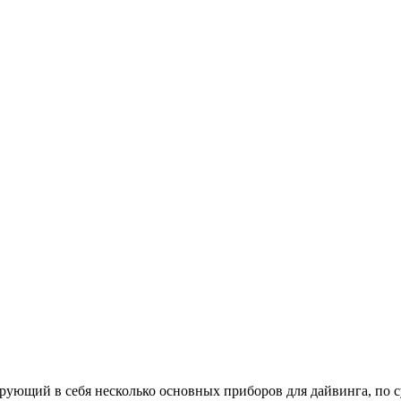
ющий в себя несколько основных приборов для дайвинга, по с