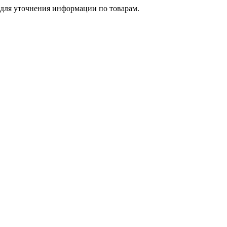
 для уточнения информации по товарам.