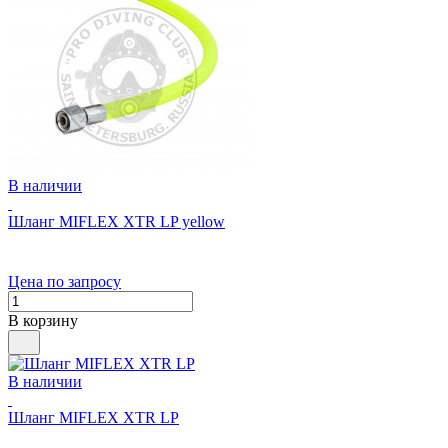
В наличии
Шланг MIFLEX XTR LP yellow
Цена по запросу
В корзину
В наличии
Шланг MIFLEX XTR LP