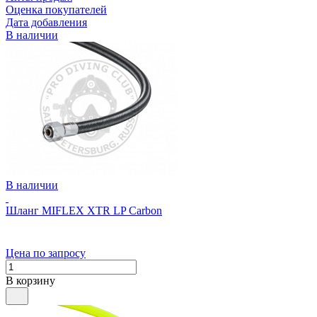
Оценка покупателей
Дата добавления
В наличии
В наличии
Шланг MIFLEX XTR LP Carbon
Цена по запросу
В корзину