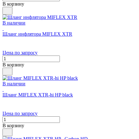
В корзину
В наличии
Шланг инфлятора MIFLEX XTR
Цена по запросу
В корзину
В наличии
Шланг MIFLEX XTR-hi HP black
Цена по запросу
В корзину