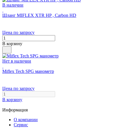
В наличии
Шланг MIFLEX XTR HP , Carbon HD
Цена по запросу
В корзину
Нет в наличии
Miflex Tech SPG манометр
Цена по запросу
В корзину
Информация
О компании
Сервис