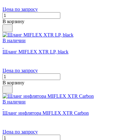
Цена по запросу
В корзину
В наличии
Шланг MIFLEX XTR LP, black
Цена по запросу
В корзину
В наличии
Шланг инфлятора MIFLEX XTR Carbon
Цена по запросу