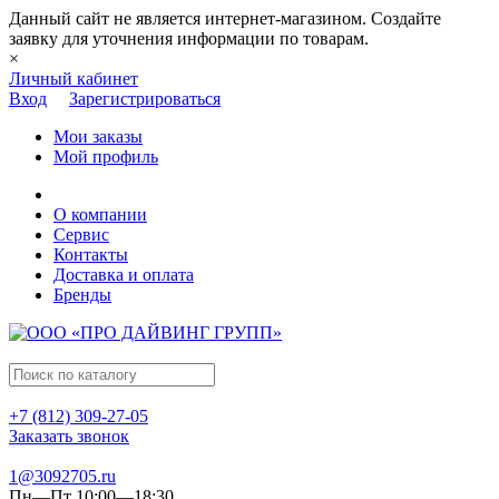
Данный сайт не является интернет-магазином. Создайте
заявку для уточнения информации по товарам.
×
Личный кабинет
Вход
Зарегистрироваться
Мои заказы
Мой профиль
О компании
Сервис
Контакты
Доставка и оплата
Бренды
+7 (812) 309-27-05
Заказать звонок
1@3092705.ru
Пн—Пт 10:00—18:30