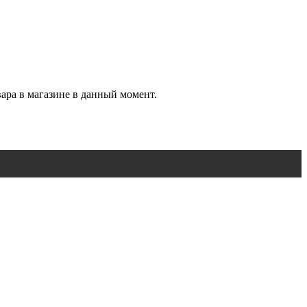
вара в магазине в данный момент.