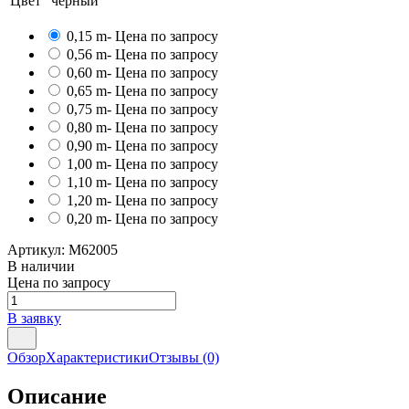
Цвет
черный
0,15 m
- Цена по запросу
0,56 m
- Цена по запросу
0,60 m
- Цена по запросу
0,65 m
- Цена по запросу
0,75 m
- Цена по запросу
0,80 m
- Цена по запросу
0,90 m
- Цена по запросу
1,00 m
- Цена по запросу
1,10 m
- Цена по запросу
1,20 m
- Цена по запросу
0,20 m
- Цена по запросу
Артикул:
M62005
В наличии
Цена по запросу
В заявку
Обзор
Характеристики
Отзывы
(0)
Описание