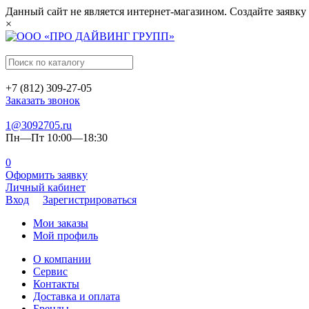
Данный сайт не является интернет-магазином. Создайте заявку
×
+7 (812) 309-27-05
Заказать звонок
1@3092705.ru
Пн—Пт 10:00—18:30
0
Оформить заявку
Личный кабинет
Вход
Зарегистрироваться
Мои заказы
Мой профиль
О компании
Сервис
Контакты
Доставка и оплата
Бренды