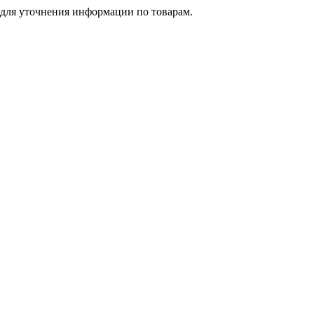
 для уточнения информации по товарам.