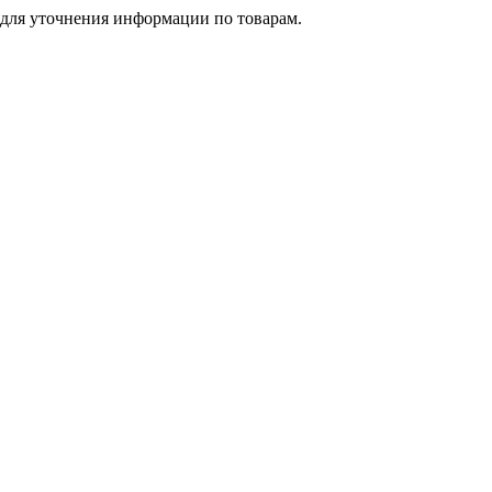
 для уточнения информации по товарам.