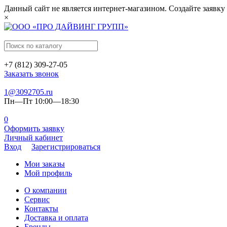
Данный сайт не является интернет-магазином. Создайте заявку
×
+7 (812) 309-27-05
Заказать звонок
1@3092705.ru
Пн—Пт 10:00—18:30
0
Оформить заявку
Личный кабинет
Вход
Зарегистрироваться
Мои заказы
Мой профиль
О компании
Сервис
Контакты
Доставка и оплата
Бренды