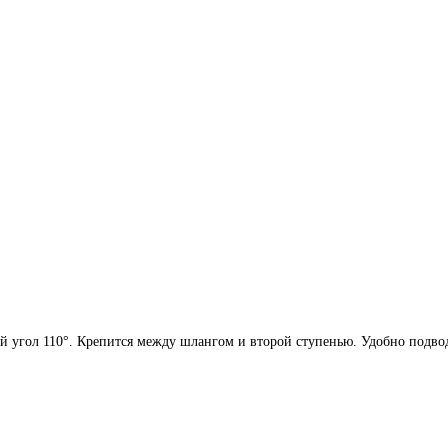
й угол 110°. Крепится между шлангом и второй ступенью. Удобно подвод