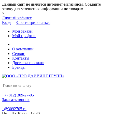
Данный сайт не является интернет-магазином. Создайте
заявку для уточнения информации по товарам.
×
Личный кабинет
Вход
Зарегистрироваться
Мои заказы
Мой профиль
О компании
Сервис
Контакты
Доставка и оплата
Бренды
+7 (812) 309-27-05
Заказать звонок
1@3092705.ru
Пн—Пт 10:00—18:30