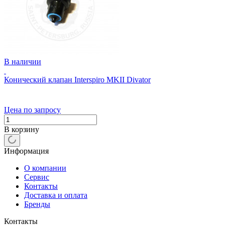
В наличии
Конический клапан Interspiro MKII Divator
Цена по запросу
В корзину
Информация
О компании
Сервис
Контакты
Доставка и оплата
Бренды
Контакты