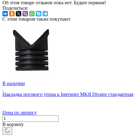
Об этом товаре отзывов пока нет. Будьте первым!
Поделиться:
С этим товаром также покупают
В наличии
Накладка носового упора к Interspiro MKII Divator стандартная
Цена по запросу
В корзину