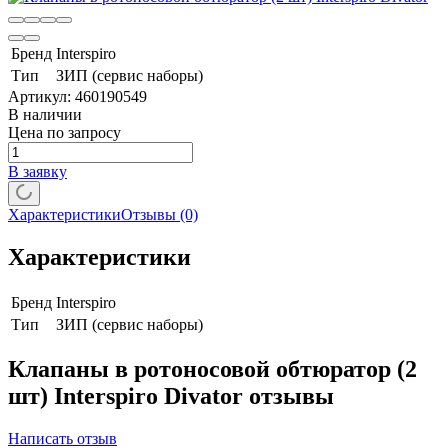
Бренд
Interspiro
Тип
ЗИП (сервис наборы)
Артикул:
460190549
В наличии
Цена по запросу
В заявку
Характеристики
Отзывы
(0)
Характеристики
Бренд
Interspiro
Тип
ЗИП (сервис наборы)
Клапаны в ротоносовой обтюратор (2
шт) Interspiro Divator отзывы
Написать отзыв