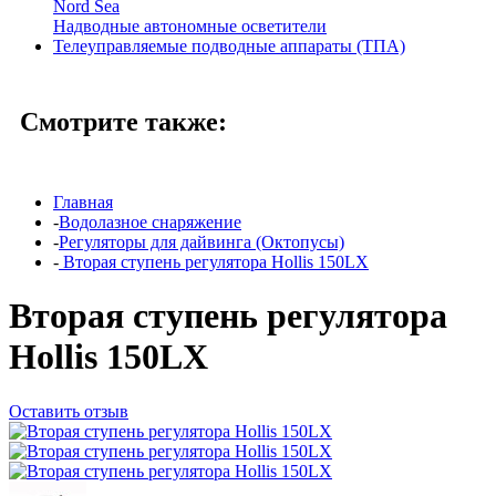
Nord Sea
Надводные автономные осветители
Телеуправляемые подводные аппараты (ТПА)
Смотрите также:
Главная
-
Водолазное снаряжение
-
Регуляторы для дайвинга (Октопусы)
-
Вторая ступень регулятора Hollis 150LX
Вторая ступень регулятора
Hollis 150LX
Оставить отзыв