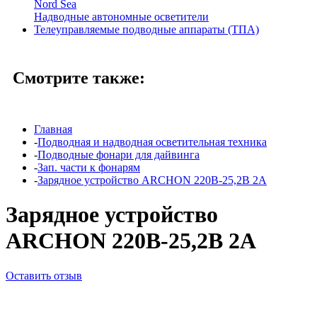
Nord Sea
Надводные автономные осветители
Телеуправляемые подводные аппараты (ТПА)
Смотрите также:
Главная
-
Подводная и надводная осветительная техника
-
Подводные фонари для дайвинга
-
Зап. части к фонарям
-
Зарядное устройство ARCHON 220B-25,2B 2A
Зарядное устройство
ARCHON 220B-25,2B 2A
Оставить отзыв