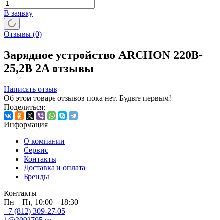
В заявку
Отзывы
(0)
Зарядное устройство ARCHON 220B-
25,2B 2A отзывы
Написать отзыв
Об этом товаре отзывов пока нет. Будьте первым!
Поделиться:
Информация
О компании
Сервис
Контакты
Доставка и оплата
Бренды
Контакты
Пн—Пт, 10:00—18:30
+7 (812) 309-27-05
1@3092705.ru