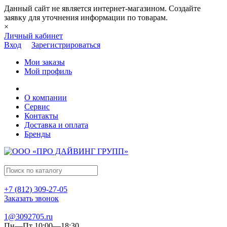
Данный сайт не является интернет-магазином. Создайте
заявку для уточнения информации по товарам.
×
Личный кабинет
Вход
Зарегистрироваться
Мои заказы
Мой профиль
О компании
Сервис
Контакты
Доставка и оплата
Бренды
+7 (812) 309-27-05
Заказать звонок
1@3092705.ru
Пн—Пт 10:00—18:30