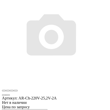
Артикул:
AR-Ch-220V-25,2V-2A
Нет в наличии
Цена по запросу