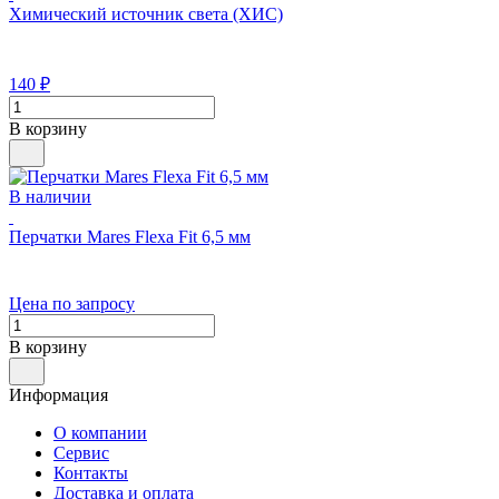
Химический источник света (ХИС)
140
₽
В корзину
В наличии
Перчатки Mares Flexa Fit 6,5 мм
Цена по запросу
В корзину
Информация
О компании
Сервис
Контакты
Доставка и оплата