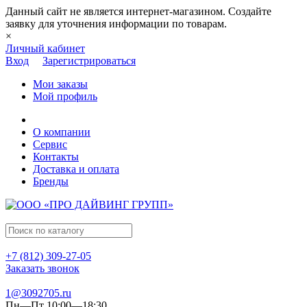
Данный сайт не является интернет-магазином. Создайте
заявку для уточнения информации по товарам.
×
Личный кабинет
Вход
Зарегистрироваться
Мои заказы
Мой профиль
О компании
Сервис
Контакты
Доставка и оплата
Бренды
+7 (812) 309-27-05
Заказать звонок
1@3092705.ru
Пн—Пт 10:00—18:30