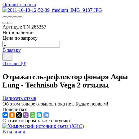
Оставить отзыв
Артикул:
TN 265357
Нет в наличии
Цена по запросу
В заявку
Отзывы
(0)
Отражатель-рефлектор фонаря Aqua
Lung - Technisub Vega 2 отзывы
Написать отзыв
Об этом товаре отзывов пока нет. Будьте первым!
Поделиться:
С этим товаром также покупают
В наличии