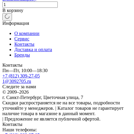
В корзину
Информация
О компании
Сервис
Контакты
Доставка и оплата
Бренды
Контакты
Пн—Пт, 10:00—18:30
+7 (812) 309-27-05
1@3092705.ru
Следите за нами
© 2009–2026
г. Санкт-Петербург, Цветочная улица, 7
Скидки распространяется не на все товары, подробности
уточняйте у менеджеров. | Каталог товаров не гарантирует
наличие товара в магазине в данный момент.
| Предложение не является публичной офертой.
Контакты
Наши телефоны: