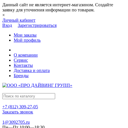
Данный сайт не является интернет-магазином. Создайте
заявку для уточнения информации по товарам.
×
Личный кабинет
Вход
Зарегистрироваться
Мои заказы
Мой профиль
О компании
Сервис
Контакты
Доставка и оплата
Бренды
+7 (812) 309-27-05
Заказать звонок
1@3092705.ru
Пн—Пт 10:00—18:30