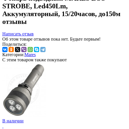
STROBE, Led450Lm,
Аккумуляторный, 15/20часов, до150м
отзывы
Написать отзыв
Об этом товаре отзывов пока нет. Будьте первым!
Поделиться:
Категории:
Mares
С этим товаром также покупают
В наличии