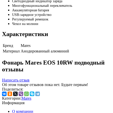
Светодиодный индикатор заряда
Многофункциональный переключатель
Аккамуляторная батарея
USB-зарядное устройство
Регулируемый ремешок
Чехол на молнии
Характеристики
Бренд
Mares
Материал
Анодированный алюминий
Фонарь Mares EOS 10RW подводный
отзывы
Написать отзыв
Об этом товаре отзывов пока нет. Будьте первым!
Поделиться:
Категории:
Mares
Информация
О компании