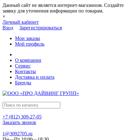
Данный сайт не является интернет-магазином. Создайте
заявку для уточнения информации по товарам.
×
Личный кабинет
Вход
Зарегистрироваться
Мои заказы
Мой профиль
О компании
Сервис
Контакты
Доставка и оплата
Бренды
+7 (812) 309-27-05
Заказать звонок
1@3092705.ru
Пн—Пт 10:00—18:30