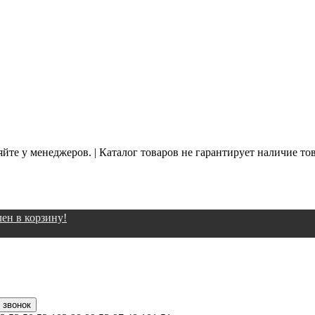
йте у менеджеров. | Каталог товаров не гарантирует наличие то
ен в корзину!