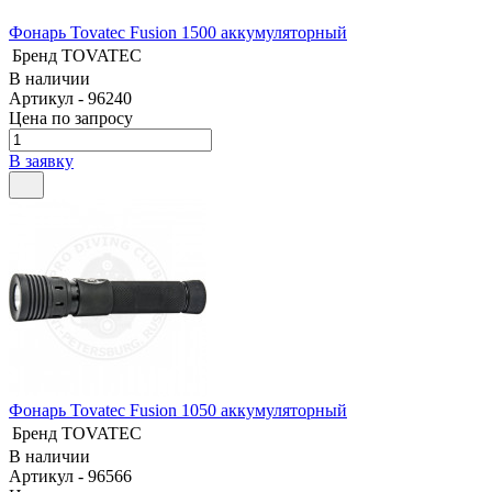
Фонарь Tovatec Fusion 1500 аккумуляторный
Бренд
TOVATEC
В наличии
Артикул - 96240
Цена по запросу
В заявку
Фонарь Tovatec Fusion 1050 аккумуляторный
Бренд
TOVATEC
В наличии
Артикул - 96566