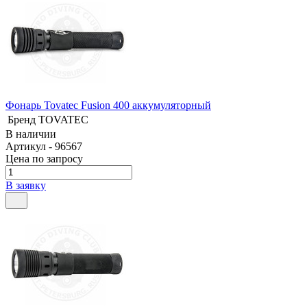
Фонарь Tovatec Fusion 400 аккумуляторный
Бренд
TOVATEC
В наличии
Артикул - 96567
Цена по запросу
В заявку