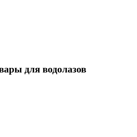
вары для водолазов