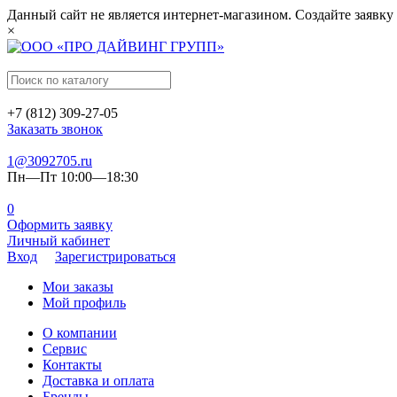
Данный сайт не является интернет-магазином. Создайте заявку
×
+7 (812) 309-27-05
Заказать звонок
1@3092705.ru
Пн—Пт 10:00—18:30
0
Оформить заявку
Личный кабинет
Вход
Зарегистрироваться
Мои заказы
Мой профиль
О компании
Сервис
Контакты
Доставка и оплата
Бренды