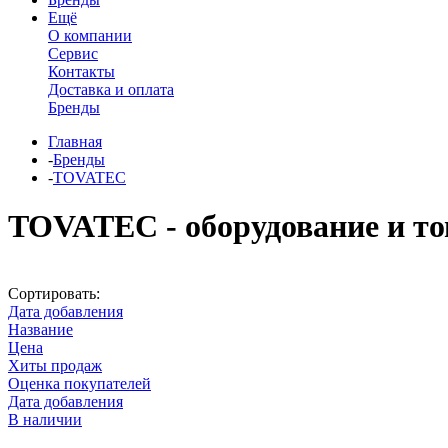
Ещё
О компании
Сервис
Контакты
Доставка и оплата
Бренды
Главная
-
Бренды
-
TOVATEC
TOVATEC - оборудование и то
Сортировать:
Дата добавления
Название
Цена
Хиты продаж
Оценка покупателей
Дата добавления
В наличии