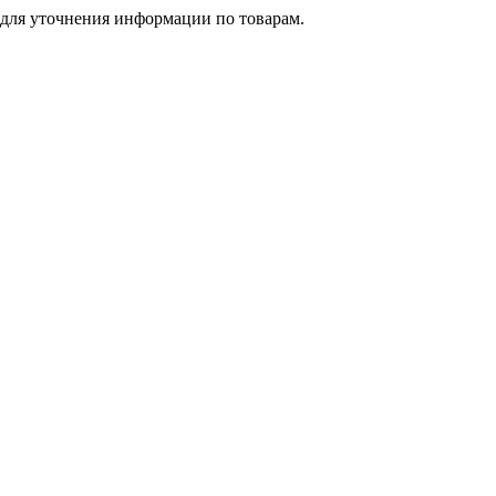
 для уточнения информации по товарам.