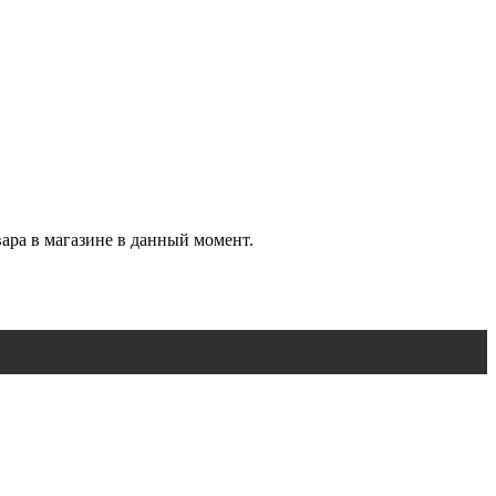
вара в магазине в данный момент.