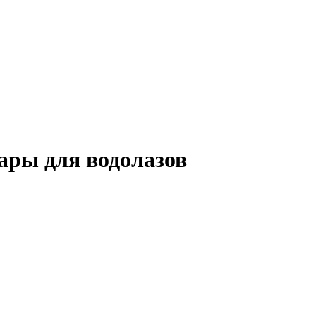
вары для водолазов