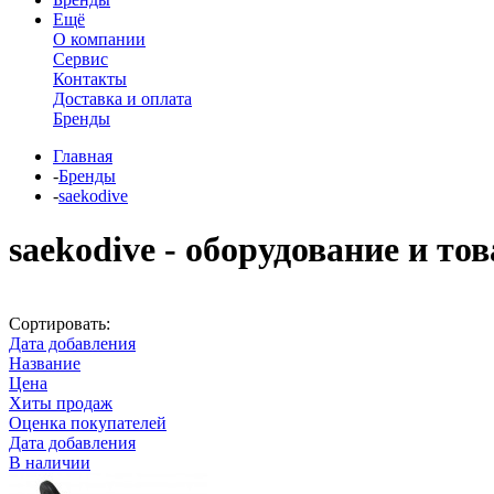
Ещё
О компании
Сервис
Контакты
Доставка и оплата
Бренды
Главная
-
Бренды
-
saekodive
saekodive - оборудование и то
Сортировать:
Дата добавления
Название
Цена
Хиты продаж
Оценка покупателей
Дата добавления
В наличии