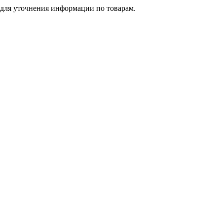
 для уточнения информации по товарам.