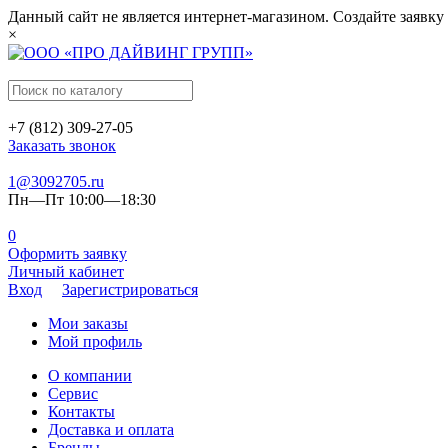
Данный сайт не является интернет-магазином. Создайте заявку
×
+7 (812) 309-27-05
Заказать звонок
1@3092705.ru
Пн—Пт 10:00—18:30
0
Оформить заявку
Личный кабинет
Вход
Зарегистрироваться
Мои заказы
Мой профиль
О компании
Сервис
Контакты
Доставка и оплата
Бренды