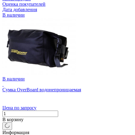
Оценка покупателей
Дата добавления
В наличии
В наличии
Cумка OverBoard водонепроницаемая
Цена по запросу
В корзину
Информация