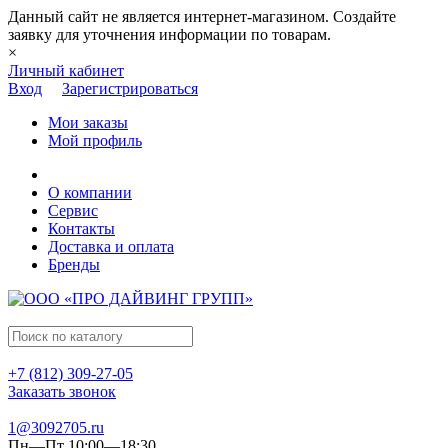
Данный сайт не является интернет-магазином. Создайте
заявку для уточнения информации по товарам.
×
Личный кабинет
Вход
Зарегистрироваться
Мои заказы
Мой профиль
О компании
Сервис
Контакты
Доставка и оплата
Бренды
+7 (812) 309-27-05
Заказать звонок
1@3092705.ru
Пн—Пт 10:00—18:30