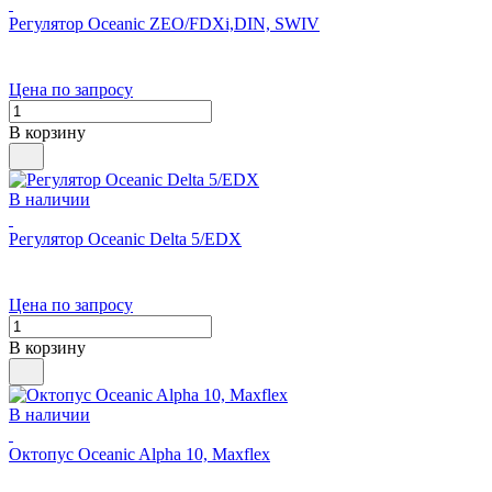
Регулятор Oceanic ZEO/FDXi,DIN, SWIV
Цена по запросу
В корзину
В наличии
Регулятор Oceanic Delta 5/EDX
Цена по запросу
В корзину
В наличии
Октопус Oceanic Alpha 10, Maxflex