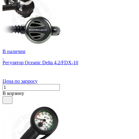
В наличии
Регулятор Oceanic Delta 4.2/FDX-10
Цена по запросу
В корзину