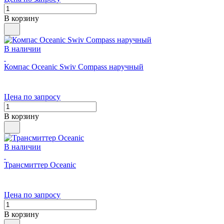
В корзину
В наличии
Компас Oceanic Swiv Compass наручный
Цена по запросу
В корзину
В наличии
Трансмиттер Oceanic
Цена по запросу
В корзину