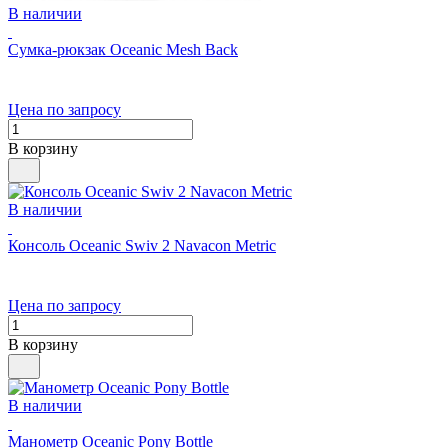
В наличии
Сумка-рюкзак Oceanic Mesh Back
Цена по запросу
В корзину
В наличии
Консоль Oceanic Swiv 2 Navacon Metric
Цена по запросу
В корзину
В наличии
Манометр Oceanic Pony Bottle