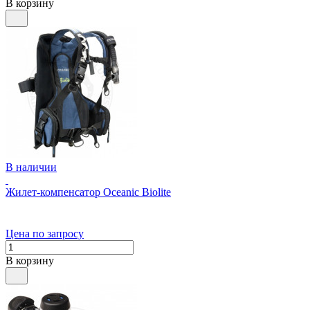
В корзину
В наличии
Жилет-компенсатор Oceanic Biolite
Цена по запросу
В корзину