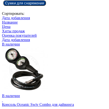
Сумки для снаряжения
Сортировать:
Дата добавления
Название
Цена
Хиты продаж
Оценка покупателей
Дата добавления
В наличии
В наличии
Консоль Oceanic Swiv Combo для дайвинга