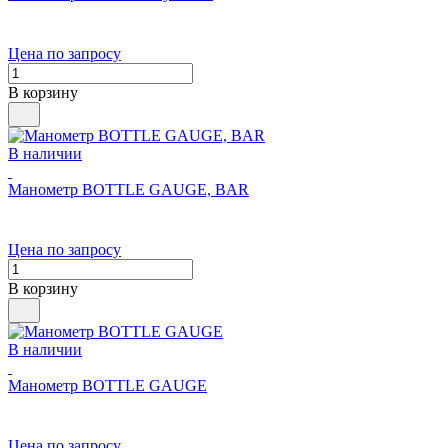
Цена по запросу
В корзину
В наличии
Манометр BOTTLE GAUGE, BAR
Цена по запросу
В корзину
В наличии
Манометр BOTTLE GAUGE
Цена по запросу