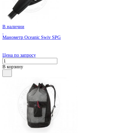
В наличии
Манометр Oceanic Swiv SPG
Цена по запросу
В корзину