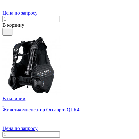
Цена по запросу
В корзину
В наличии
Жилет-компенсатор Oceanpro QLR4
Цена по запросу