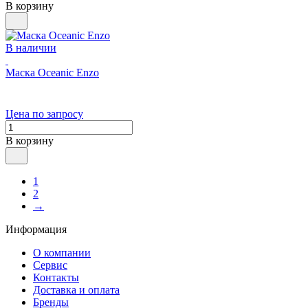
В корзину
В наличии
Маска Oceanic Enzo
Цена по запросу
В корзину
1
2
→
Информация
О компании
Сервис
Контакты
Доставка и оплата
Бренды