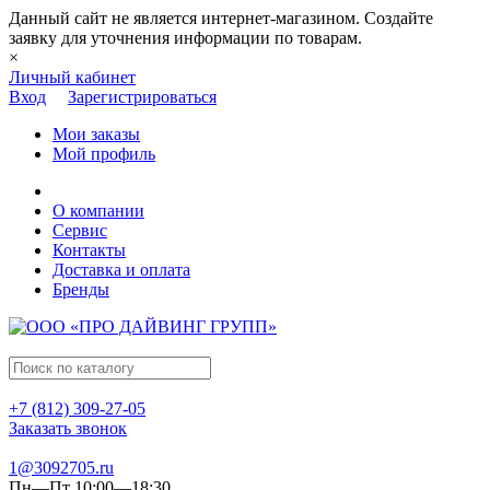
Данный сайт не является интернет-магазином. Создайте
заявку для уточнения информации по товарам.
×
Личный кабинет
Вход
Зарегистрироваться
Мои заказы
Мой профиль
О компании
Сервис
Контакты
Доставка и оплата
Бренды
+7 (812) 309-27-05
Заказать звонок
1@3092705.ru
Пн—Пт 10:00—18:30