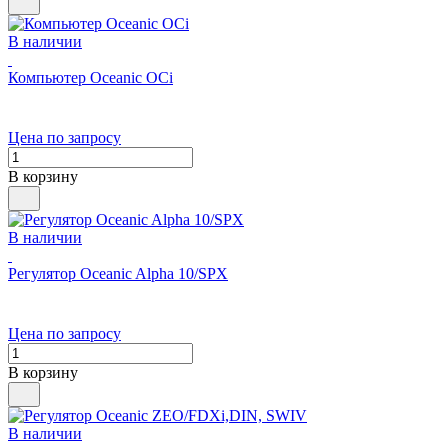
В наличии
Компьютер Oceanic OCi
Цена по запросу
В корзину
В наличии
Регулятор Oceanic Alpha 10/SPX
Цена по запросу
В корзину
В наличии