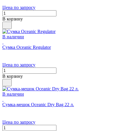
Цена по запросу
В корзину
В наличии
Сумка Oceanic Regulator
Цена по запросу
В корзину
В наличии
Сумка-мешок Oceanic Dry Bag 22 л.
Цена по запросу