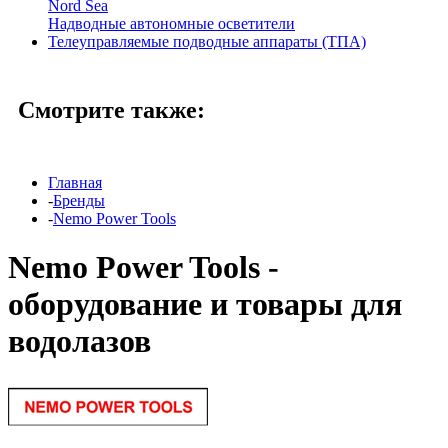
Nord Sea
Надводные автономные осветители
Телеуправляемые подводные аппараты (ТПА)
Смотрите также:
Главная
-
Бренды
-
Nemo Power Tools
Nemo Power Tools -
оборудование и товары для
водолазов