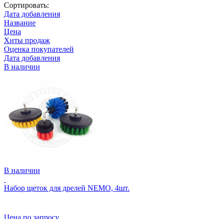
Сортировать:
Дата добавления
Название
Цена
Хиты продаж
Оценка покупателей
Дата добавления
В наличии
В наличии
Набор щеток для дрелей NEMO, 4шт.
Цена по запросу