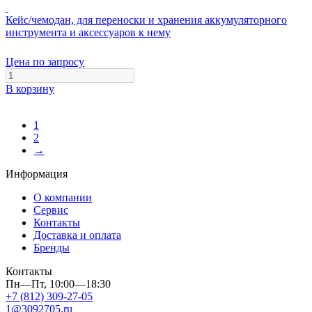
Кейс/чемодан, для переноски и хранения аккумуляторного
инструмента и аксессуаров к нему
Цена по запросу
В корзину
1
2
→
Информация
О компании
Сервис
Контакты
Доставка и оплата
Бренды
Контакты
Пн—Пт, 10:00—18:30
+7 (812) 309-27-05
1@3092705.ru