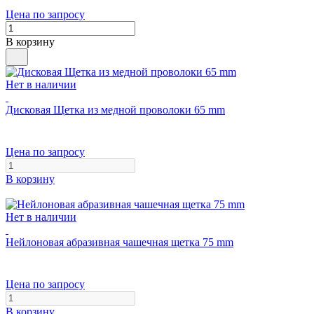
Цена по запросу
В корзину
Нет в наличии
Дисковая Щетка из медной проволоки 65 mm
Цена по запросу
В корзину
Нет в наличии
Нейлоновая абразивная чашечная щетка 75 mm
Цена по запросу
В корзину