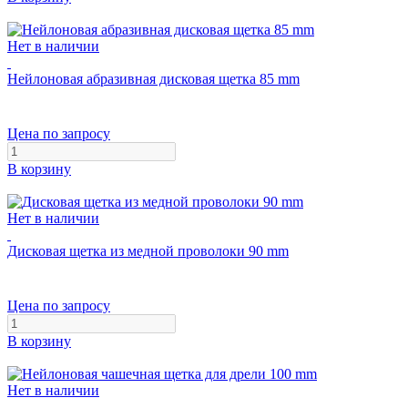
Нет в наличии
Нейлоновая абразивная дисковая щетка 85 mm
Цена по запросу
В корзину
Нет в наличии
Дисковая щетка из медной проволоки 90 mm
Цена по запросу
В корзину
Нет в наличии