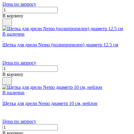
Цена по запросу
В корзину
В наличии
Щетка для дрели Nemo (полипропилен) диаметр 12.5 см
Цена по запросу
В корзину
В наличии
Щетка для дрели Nemo диаметр 10 см, нейлон
Цена по запросу
В корзину