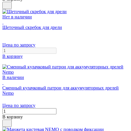
Нет в наличии
Щеточный скребок для дрели
Цена по запросу
В корзину
В наличии
Сменный кулачковый патрон для аккумуляторных дрелей
Nemo
Цена по запросу
В корзину