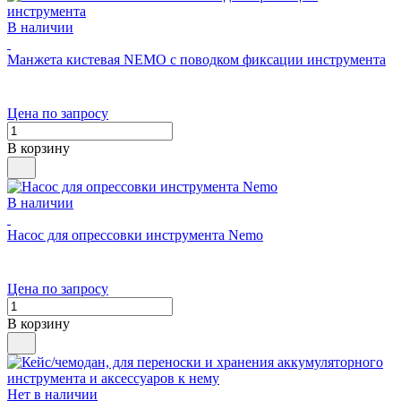
В наличии
Манжета кистевая NEMO с поводком фиксации инструмента
Цена по запросу
В корзину
В наличии
Насос для опрессовки инструмента Nemo
Цена по запросу
В корзину
Нет в наличии