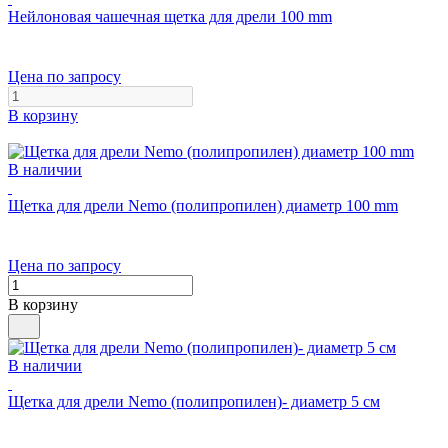
Нейлоновая чашечная щетка для дрели 100 mm
Цена по запросу
В корзину
В наличии
Щетка для дрели Nemo (полипропилен) диаметр 100 mm
Цена по запросу
В корзину
В наличии
Щетка для дрели Nemo (полипропилен)- диаметр 5 см