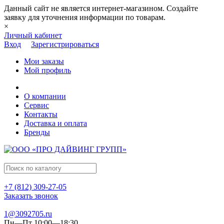
Данный сайт не является интернет-магазином. Создайте
заявку для уточнения информации по товарам.
×
Личный кабинет
Вход
Зарегистрироваться
Мои заказы
Мой профиль
О компании
Сервис
Контакты
Доставка и оплата
Бренды
+7 (812) 309-27-05
Заказать звонок
1@3092705.ru
Пн—Пт 10:00—18:30