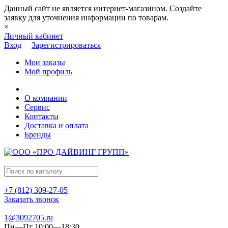
Данный сайт не является интернет-магазином. Создайте
заявку для уточнения информации по товарам.
×
Личный кабинет
Вход
Зарегистрироваться
Мои заказы
Мой профиль
О компании
Сервис
Контакты
Доставка и оплата
Бренды
+7 (812) 309-27-05
Заказать звонок
1@3092705.ru
Пн—Пт 10:00—18:30