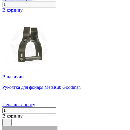
В корзину
В наличии
Рукоятка для фонаря Metalsub Goodman
Цена по запросу
В корзину