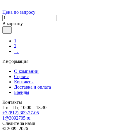
Цена по запросу
В корзину
1
2
→
Информация
О компании
Сервис
Контакты
Доставка и оплата
Бренды
Контакты
Пн—Пт, 10:00—18:30
+7 (812) 309-27-05
1@3092705.ru
Следите за нами
© 2009–2026