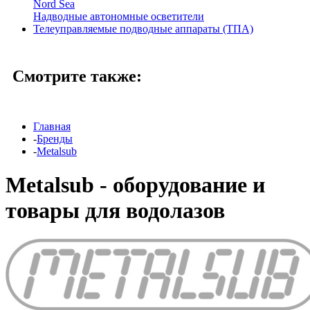
Nord Sea
Надводные автономные осветители
Телеуправляемые подводные аппараты (ТПА)
Смотрите также:
Главная
-
Бренды
-
Metalsub
Metalsub - оборудование и
товары для водолазов