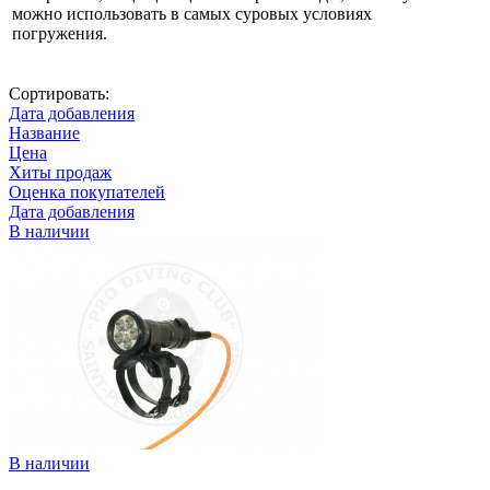
можно использовать в самых суровых условиях
погружения.
Сортировать:
Дата добавления
Название
Цена
Хиты продаж
Оценка покупателей
Дата добавления
В наличии
В наличии