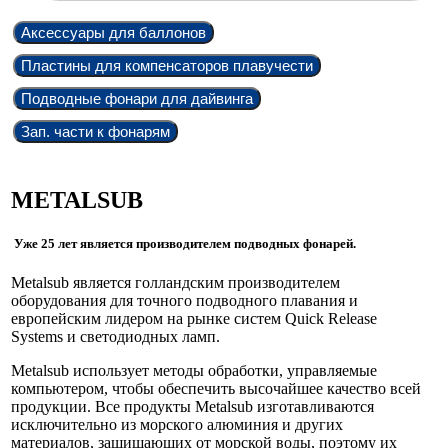
Аксессуары для баллонов
Пластины для компенсаторов плавучести
Подводные фонари для дайвинга
Зап. части к фонарям
METALSUB
Уже 25 лет является производителем подводных фонарей.
Metalsub является голландским производителем
оборудования для точного подводного плавания и
европейским лидером на рынке систем Quick Release
Systems и светодиодных ламп.
Metalsub использует методы обработки, управляемые
компьютером, чтобы обеспечить высочайшее качество всей
продукции. Все продукты Metalsub изготавливаются
исключительно из морского алюминия и других
материалов, защищающих от морской воды, поэтому их