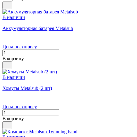
В наличии
Аккумуляторная батарея Metalsub
Цена по запросу
В корзину
В наличии
Хомуты Metalsub (2 шт)
Цена по запросу
В корзину