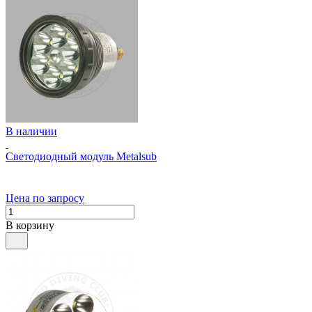
В наличии
Светодиодный модуль Metalsub
Цена по запросу
В корзину