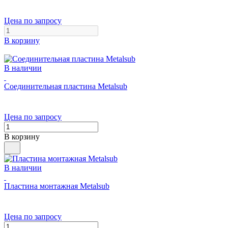
Цена по запросу
В корзину
В наличии
Соединительная пластина Metalsub
Цена по запросу
В корзину
В наличии
Пластина монтажная Metalsub
Цена по запросу