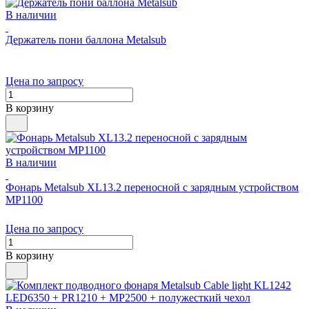
В наличии
Держатель пони баллона Metalsub
Цена по запросу
В корзину
В наличии
Фонарь Metalsub XL13.2 переносной с зарядным устройством
MP1100
Цена по запросу
В корзину