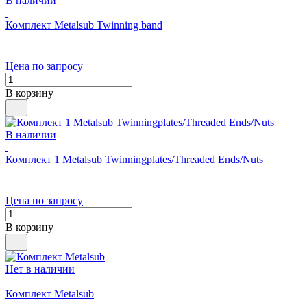
В наличии
Комплект Metalsub Twinning band
Цена по запросу
В корзину
В наличии
Комплект 1 Metalsub Twinningplates/Threaded Ends/Nuts
Цена по запросу
В корзину
Нет в наличии
Комплект Metalsub