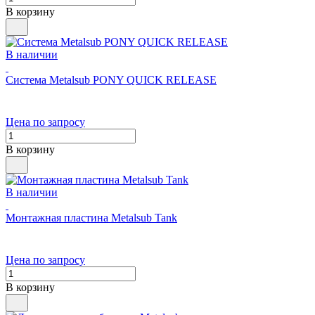
В корзину
В наличии
Система Metalsub PONY QUICK RELEASE
Цена по запросу
В корзину
В наличии
Монтажная пластина Metalsub Tank
Цена по запросу
В корзину