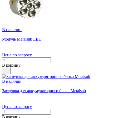
В наличии
Модуль Metalsub LED
Цена по запросу
В корзину
В наличии
Заглушка для аккумуляторного блока Metalsub
Цена по запросу
В корзину