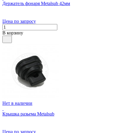
Держатель фонаря Metalsub 42мм
Цена по запросу
В корзину
Нет в наличии
Крышка разьема Metalsub
Цена по запросу