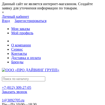
Данный сайт не является интернет-магазином. Создайте
заявку для уточнения информации по товарам.
×
Личный кабинет
Вход
Зарегистрироваться
Мои заказы
Мой профиль
О компании
Сервис
Контакты
Доставка и оплата
Бренды
+7 (812) 309-27-05
Заказать звонок
1@3092705.ru
Пн—Пт 10:00—18:30