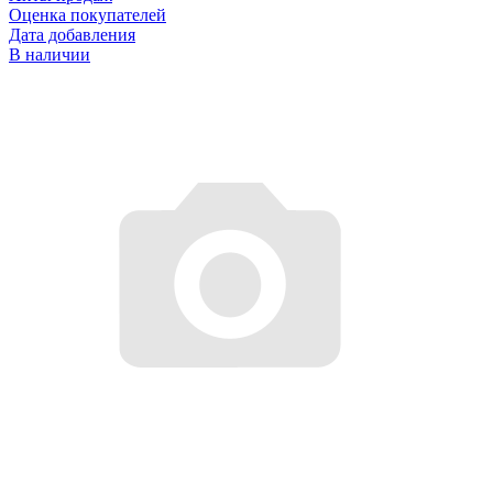
Оценка покупателей
Дата добавления
В наличии