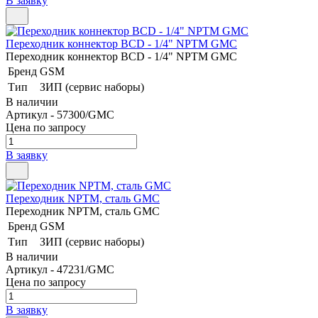
В заявку
Переходник коннектор BCD - 1/4" NPTM GMC
Переходник коннектор BCD - 1/4" NPTM GMC
Бренд
GSM
Тип
ЗИП (сервис наборы)
В наличии
Артикул - 57300/GMC
Цена по запросу
В заявку
Переходник NPTM, сталь GMC
Переходник NPTM, сталь GMC
Бренд
GSM
Тип
ЗИП (сервис наборы)
В наличии
Артикул - 47231/GMC
Цена по запросу
В заявку