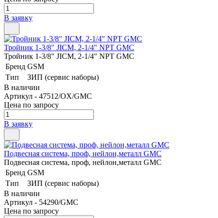
В заявку
Тройник 1-3/8" JICM, 2-1/4" NPT GMC
Тройник 1-3/8" JICM, 2-1/4" NPT GMC
Бренд
GSM
Тип
ЗИП (сервис наборы)
В наличии
Артикул - 47512/OX/GMC
Цена по запросу
В заявку
Подвесная система, проф, нейлон,металл GMC
Подвесная система, проф, нейлон,металл GMC
Бренд
GSM
Тип
ЗИП (сервис наборы)
В наличии
Артикул - 54290/GMC
Цена по запросу