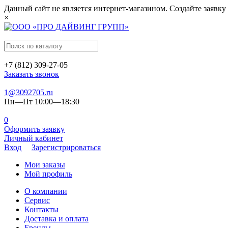
Данный сайт не является интернет-магазином. Создайте заявку
×
+7 (812) 309-27-05
Заказать звонок
1@3092705.ru
Пн—Пт 10:00—18:30
0
Оформить заявку
Личный кабинет
Вход
Зарегистрироваться
Мои заказы
Мой профиль
О компании
Сервис
Контакты
Доставка и оплата
Бренды