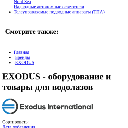
Nord Sea
Надводные автономные осветители
Телеуправляемые подводные аппараты (ТПА)
Смотрите также:
Главная
-
Бренды
-
EXODUS
EXODUS - оборудование и
товары для водолазов
Сортировать:
Дата добавления