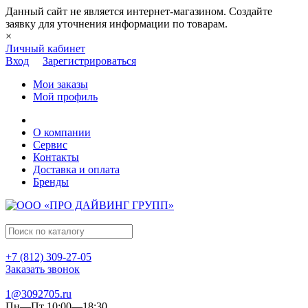
Данный сайт не является интернет-магазином. Создайте
заявку для уточнения информации по товарам.
×
Личный кабинет
Вход
Зарегистрироваться
Мои заказы
Мой профиль
О компании
Сервис
Контакты
Доставка и оплата
Бренды
+7 (812) 309-27-05
Заказать звонок
1@3092705.ru
Пн—Пт 10:00—18:30