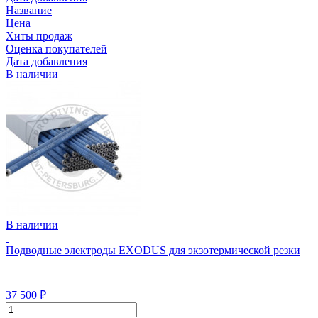
Название
Цена
Хиты продаж
Оценка покупателей
Дата добавления
В наличии
В наличии
Подводные электроды EXODUS для экзотермической резки
37 500
₽