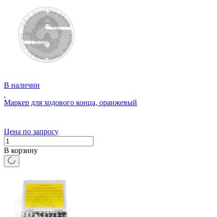
В наличии
Маркер для ходового конца, оранжевый
Цена по запросу
В корзину