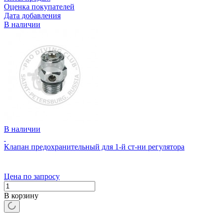
Оценка покупателей
Дата добавления
В наличии
В наличии
Клапан предохранительный для 1-й ст-ни регулятора
Цена по запросу
В корзину