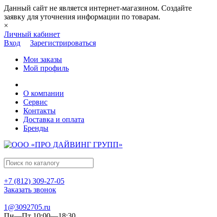
Данный сайт не является интернет-магазином. Создайте
заявку для уточнения информации по товарам.
×
Личный кабинет
Вход
Зарегистрироваться
Мои заказы
Мой профиль
О компании
Сервис
Контакты
Доставка и оплата
Бренды
+7 (812) 309-27-05
Заказать звонок
1@3092705.ru
Пн—Пт 10:00—18:30