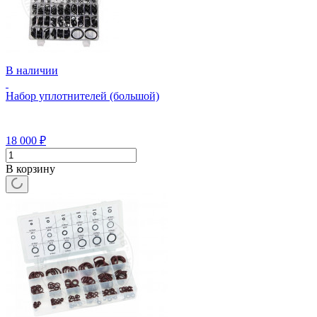
В наличии
Набор уплотнителей (большой)
18 000
₽
В корзину