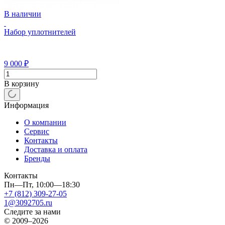
В наличии
Набор уплотнителей
9 000
₽
В корзину
Информация
О компании
Сервис
Контакты
Доставка и оплата
Бренды
Контакты
Пн—Пт, 10:00—18:30
+7 (812) 309-27-05
1@3092705.ru
Следите за нами
© 2009–2026