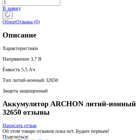
В заявку
Обзор
Отзывы
(0)
Описание
Характеристики
Напряжение 3,7 В
Ёмкость 5,5 Ач
Тип литий-ионный 32650
Защита защищенный
Аккумулятор ARCHON литий-ионный
32650 отзывы
Написать отзыв
Об этом товаре отзывов пока нет. Будьте первым!
Поделиться: