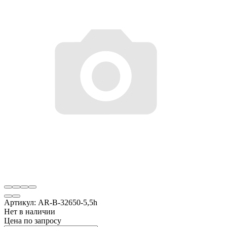
Артикул:
AR-B-32650-5,5h
Нет в наличии
Цена по запросу