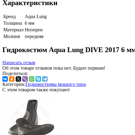
Характеристики
Бренд
Aqua Lung
Толщина
6 мм
Материал
Неопрен
Молния
передняя
Гидрокостюм Aqua Lung DIVE 2017 6 мм
Написать отзыв
Об этом товаре отзывов пока нет. Будьте первым!
Поделиться:
Категории:
Гидрокостюмы мокрого типа
С этим товаром также покупают