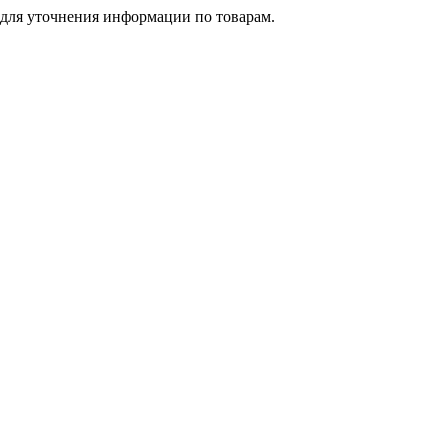
 для уточнения информации по товарам.