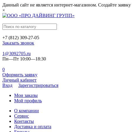
Данный сайт не является интернет-магазином. Создайте заявку
×
+7 (812) 309-27-05
Заказать звонок
1@3092705.ru
Пн—Пт 10:00—18:30
0
Оформить заявку
Личный кабинет
Вход
Зарегистрироваться
Мои заказы
Мой профиль
О компании
Сервис
Контакты
Доставка и оплата
Бренды