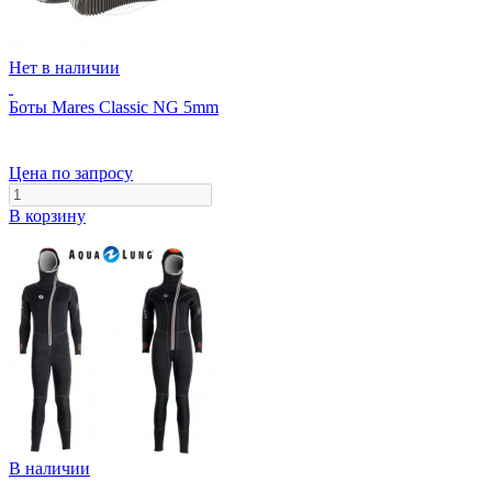
Нет в наличии
Боты Mares Classic NG 5mm
Цена по запросу
В корзину
В наличии