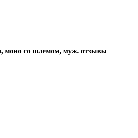
, моно со шлемом, муж. отзывы