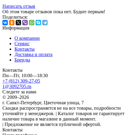
Написать отзыв
Об этом товаре отзывов пока нет. Будьте первым!
Поделиться:
Информация
О компании
Сервис
Контакты
Доставка и оплата
Бренды
Контакты
Пн—Пт, 10:00—18:30
+7 (812) 309-27-05
1@3092705.ru
Следите за нами
© 2009–2026
г. Санкт-Петербург, Цветочная улица, 7
Скидки распространяется не на все товары, подробности
уточняйте у менеджеров. | Каталог товаров не гарантирует
наличие товара в магазине в данный момент.
| Предложение не является публичной офертой.
Контакты