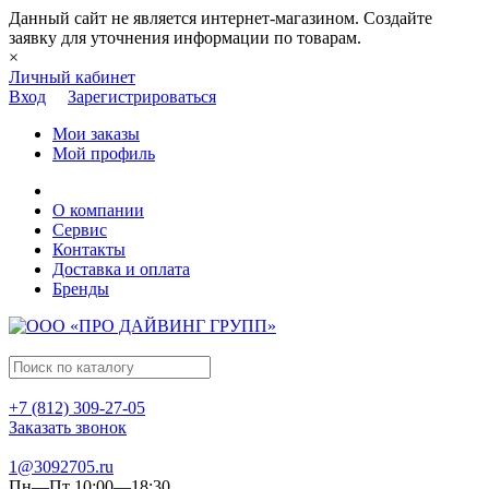
Данный сайт не является интернет-магазином. Создайте
заявку для уточнения информации по товарам.
×
Личный кабинет
Вход
Зарегистрироваться
Мои заказы
Мой профиль
О компании
Сервис
Контакты
Доставка и оплата
Бренды
+7 (812) 309-27-05
Заказать звонок
1@3092705.ru
Пн—Пт 10:00—18:30