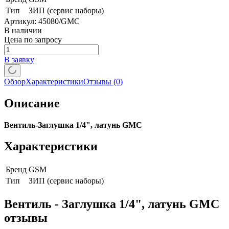
Тип
ЗИП (сервис наборы)
Артикул:
45080/GMC
В наличии
Цена по запросу
В заявку
Обзор
Характеристики
Отзывы
(0)
Описание
Вентиль-Заглушка 1/4", латунь GMC
Характеристики
Бренд
GSM
Тип
ЗИП (сервис наборы)
Вентиль - Заглушка 1/4", латунь GMC
отзывы