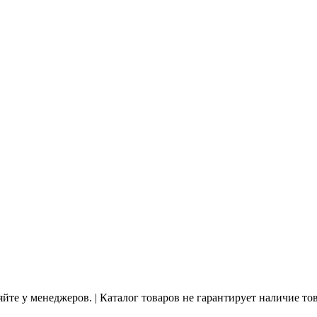
йте у менеджеров. | Каталог товаров не гарантирует наличие то