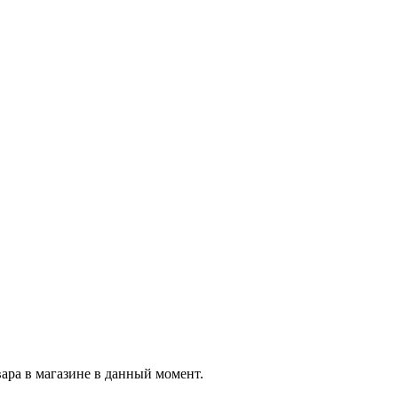
вара в магазине в данный момент.