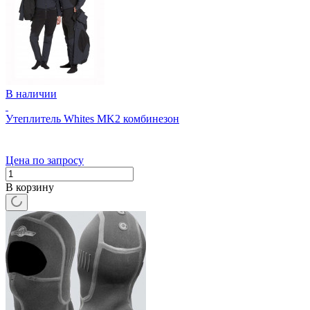
В наличии
Утеплитель Whites MK2 комбинезон
Цена по запросу
В корзину