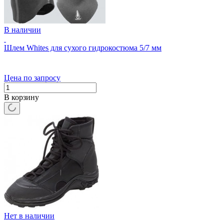
В наличии
Шлем Whites для сухого гидрокостюма 5/7 мм
Цена по запросу
В корзину
Нет в наличии