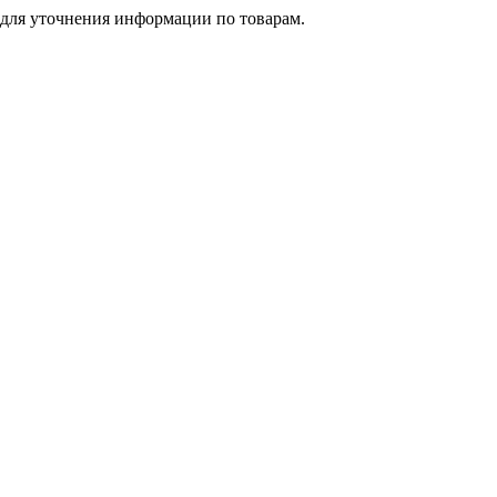
 для уточнения информации по товарам.