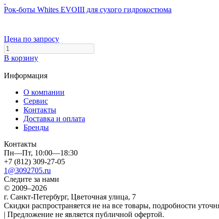
Рок-боты Whites EVOIII для сухого гидрокостюма
Цена по запросу
В корзину
Информация
О компании
Сервис
Контакты
Доставка и оплата
Бренды
Контакты
Пн—Пт, 10:00—18:30
+7 (812) 309-27-05
1@3092705.ru
Следите за нами
© 2009–2026
г. Санкт-Петербург, Цветочная улица, 7
Скидки распространяется не на все товары, подробности уточня
| Предложение не является публичной офертой.