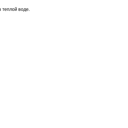
 теплой воде.