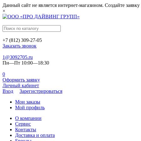
Данный сайт не является интернет-магазином. Создайте заявку
×
+7 (812) 309-27-05
Заказать звонок
1@3092705.ru
Пн—Пт 10:00—18:30
0
Оформить заявку
Личный кабинет
Вход
Зарегистрироваться
Мои заказы
Мой профиль
О компании
Сервис
Контакты
Доставка и оплата
Бренды