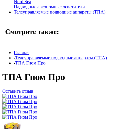
Nord Sea
Надводные автономные осветители
Телеуправляемые подводные аппараты (ТПА)
Смотрите также:
Главная
-
Телеуправляемые подводные аппараты (ТПА)
-
ТПА Гном Про
ТПА Гном Про
Оставить отзыв