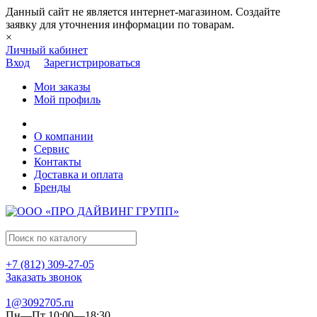
Данный сайт не является интернет-магазином. Создайте
заявку для уточнения информации по товарам.
×
Личный кабинет
Вход
Зарегистрироваться
Мои заказы
Мой профиль
О компании
Сервис
Контакты
Доставка и оплата
Бренды
+7 (812) 309-27-05
Заказать звонок
1@3092705.ru
Пн—Пт 10:00—18:30