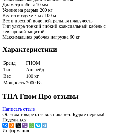
Диаметр кабеля 10 мм
Усилие на разрыв 200 кг
Вес на воздухе 7 кг/ 100 м
Вес в пресной воде нейтральная плавучесть
Тип ультра-тонкий гибкий коаксиальный кабель с
кевларовой защитой
Максимальная рабочая нагрузка 60 кг
Характеристики
Бренд
ГНОМ
Тип
Апгрейд
Вес
100 кг
Мощность
2000 Вт
ТПА Гном Про отзывы
Написать отзыв
Об этом товаре отзывов пока нет. Будьте первым!
Поделиться:
Информация