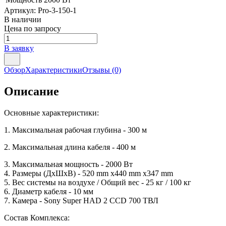
Артикул:
Pro-3-150-1
В наличии
Цена по запросу
В заявку
Обзор
Характеристики
Отзывы
(0)
Описание
Основные характеристики:
1. Максимальная рабочая глубина - 300 м
2. Максимальная длина кабеля - 400 м
3. Максимальная мощность - 2000 Вт
4. Размеры (ДxШxВ) - 520 mm x440 mm x347 mm
5. Вес системы на воздухе / Общий вес - 25 кг / 100 кг
6. Диаметр кабеля - 10 мм
7. Камера - Sony Super HAD 2 CCD 700 ТВЛ
Состав Комплекса: