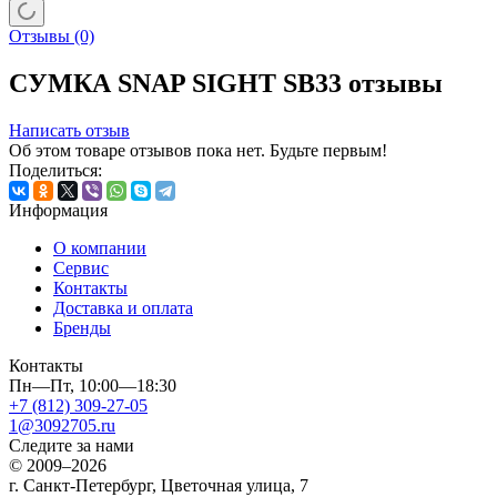
Отзывы
(0)
СУМКА SNAP SIGHT SB33 отзывы
Написать отзыв
Об этом товаре отзывов пока нет. Будьте первым!
Поделиться:
Информация
О компании
Сервис
Контакты
Доставка и оплата
Бренды
Контакты
Пн—Пт, 10:00—18:30
+7 (812) 309-27-05
1@3092705.ru
Следите за нами
© 2009–2026
г. Санкт-Петербург, Цветочная улица, 7