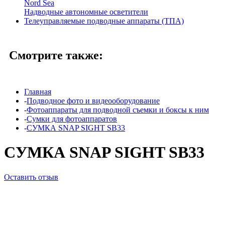
Nord Sea
Надводные автономные осветители
Телеуправляемые подводные аппараты (ТПА)
Смотрите также:
Главная
-
Подводное фото и видеооборудование
-
Фотоаппараты для подводной съемки и боксы к ним
-
Сумки для фотоаппаратов
-
СУМКА SNAP SIGHT SB33
СУМКА SNAP SIGHT SB33
Оставить отзыв