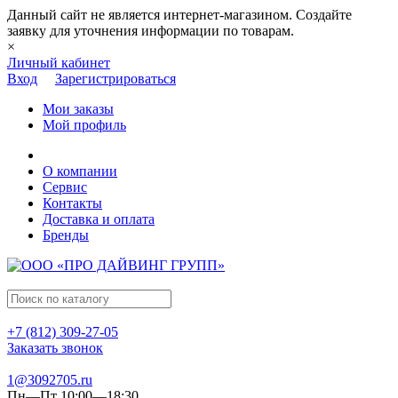
Данный сайт не является интернет-магазином. Создайте
заявку для уточнения информации по товарам.
×
Личный кабинет
Вход
Зарегистрироваться
Мои заказы
Мой профиль
О компании
Сервис
Контакты
Доставка и оплата
Бренды
+7 (812) 309-27-05
Заказать звонок
1@3092705.ru
Пн—Пт 10:00—18:30