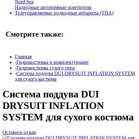
Nord Sea
Надводные автономные осветители
Телеуправляемые подводные аппараты (ТПА)
Смотрите также:
Главная
-
Гидрокостюмы и комплектующие
-
Гидрокостюмы сухого типа
-
Система поддува DUI DRYSUIT INFLATION SYSTEM
для сухого костюма
Система поддува DUI
DRYSUIT INFLATION
SYSTEM для сухого костюма
Оставить отзыв