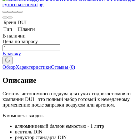
Бренд
DUI
Тип
Шланги
В наличии
Цена по запросу
В заявку
Обзор
Характеристики
Отзывы
(0)
Описание
Система автономного поддува для сухих гидрокостюмов от
компании DUI - это полный набор готовый к немедленому
применению после заправки воздухом или аргоном.
В комплект входит:
аллюминиевый баллон емкостью - 1 литр
вентиль DIN
редуктор стандарта DIN