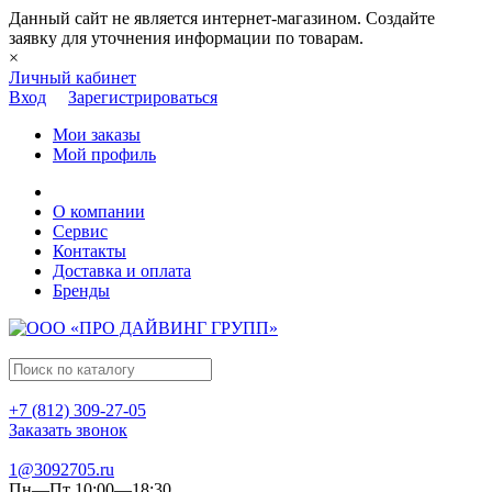
Данный сайт не является интернет-магазином. Создайте
заявку для уточнения информации по товарам.
×
Личный кабинет
Вход
Зарегистрироваться
Мои заказы
Мой профиль
О компании
Сервис
Контакты
Доставка и оплата
Бренды
+7 (812) 309-27-05
Заказать звонок
1@3092705.ru
Пн—Пт 10:00—18:30