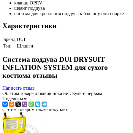
клапан OPRV
шланг поддува
система для крепления поддува к баллону или спарке
Характеристики
Бренд
DUI
Тип
Шланги
Система поддува DUI DRYSUIT
INFLATION SYSTEM для сухого
костюма отзывы
Написать отзыв
Об этом товаре отзывов пока нет. Будьте первым!
Поделиться:
С этим товаром также покупают