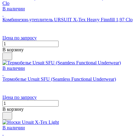
В наличии
Комбинезон-утеплитель URSUIT X-Tex Heavy Finnfill 1,97 Clo
Цена по запросу
В корзину
В наличии
Термобелье Ursuit SFU (Seamless Functional Underwear)
Цена по запросу
В корзину
В наличии