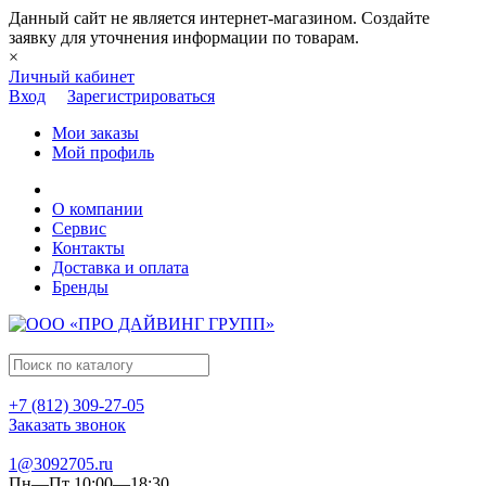
Данный сайт не является интернет-магазином. Создайте
заявку для уточнения информации по товарам.
×
Личный кабинет
Вход
Зарегистрироваться
Мои заказы
Мой профиль
О компании
Сервис
Контакты
Доставка и оплата
Бренды
+7 (812) 309-27-05
Заказать звонок
1@3092705.ru
Пн—Пт 10:00—18:30