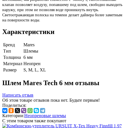
клапан позволяет воздуху, попавшему под шлем, свободно выходить
наружу, при этом не позволяя воде проникнуть внутрь.
Светоотражающая полоска на темени делает дайвера более заметным
на поверхности воды.
Характеристики
Бренд
Mares
Тип
Шлемы
Толщина
6 мм
Материал
Неопрен
Размер
S, M, L, XL
Шлем Mares Tech 6 мм отзывы
Написать отзыв
Об этом товаре отзывов пока нет. Будьте первым!
Поделиться:
Категории:
Неопреновые шлемы
С этим товаром также покупают