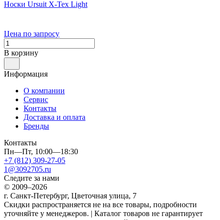
Носки Ursuit X-Tex Light
Цена по запросу
В корзину
Информация
О компании
Сервис
Контакты
Доставка и оплата
Бренды
Контакты
Пн—Пт, 10:00—18:30
+7 (812) 309-27-05
1@3092705.ru
Следите за нами
© 2009–2026
г. Санкт-Петербург, Цветочная улица, 7
Скидки распространяется не на все товары, подробности
уточняйте у менеджеров. | Каталог товаров не гарантирует