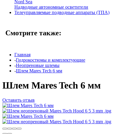
Nord Sea
Надводные автономные осветители
Телеуправляемые подводные аппараты (ТПА)
Смотрите также:
Главная
-
Гидрокостюмы и комплектующие
-
Неопреновые шлемы
-
Шлем Mares Tech 6 мм
Шлем Mares Tech 6 мм
Оставить отзыв