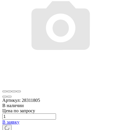
Артикул:
28311805
В наличии
Цена по запросу
В заявку