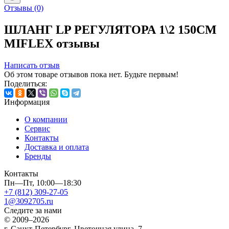
Отзывы
(0)
ШЛАНГ LP РЕГУЛЯТОРА 1\2 150СМ
MIFLEX отзывы
Написать отзыв
Об этом товаре отзывов пока нет. Будьте первым!
Поделиться:
Информация
О компании
Сервис
Контакты
Доставка и оплата
Бренды
Контакты
Пн—Пт, 10:00—18:30
+7 (812) 309-27-05
1@3092705.ru
Следите за нами
© 2009–2026
г. Санкт-Петербург, Цветочная улица, 7