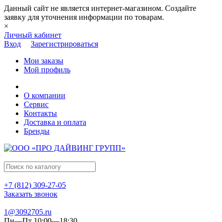
Данный сайт не является интернет-магазином. Создайте
заявку для уточнения информации по товарам.
×
Личный кабинет
Вход
Зарегистрироваться
Мои заказы
Мой профиль
О компании
Сервис
Контакты
Доставка и оплата
Бренды
+7 (812) 309-27-05
Заказать звонок
1@3092705.ru
Пн—Пт 10:00—18:30