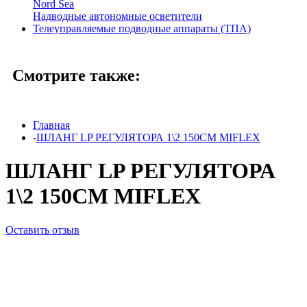
Nord Sea
Надводные автономные осветители
Телеуправляемые подводные аппараты (ТПА)
Смотрите также:
Главная
-
ШЛАНГ LP РЕГУЛЯТОРА 1\2 150СМ MIFLEX
ШЛАНГ LP РЕГУЛЯТОРА
1\2 150СМ MIFLEX
Оставить отзыв