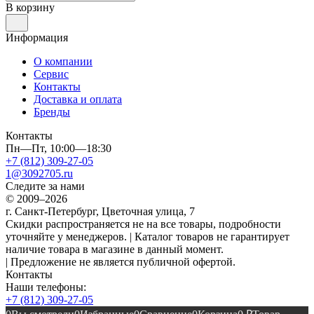
В корзину
Информация
О компании
Сервис
Контакты
Доставка и оплата
Бренды
Контакты
Пн—Пт, 10:00—18:30
+7 (812) 309-27-05
1@3092705.ru
Следите за нами
© 2009–2026
г. Санкт-Петербург, Цветочная улица, 7
Скидки распространяется не на все товары, подробности
уточняйте у менеджеров. | Каталог товаров не гарантирует
наличие товара в магазине в данный момент.
| Предложение не является публичной офертой.
Контакты
Наши телефоны:
+7 (812) 309-27-05