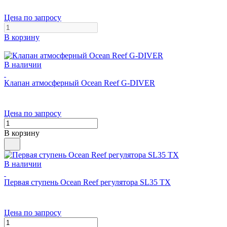
Цена по запросу
В корзину
В наличии
Клапан атмосферный Ocean Reef G-DIVER
Цена по запросу
В корзину
В наличии
Первая ступень Ocean Reef регулятора SL35 TX
Цена по запросу