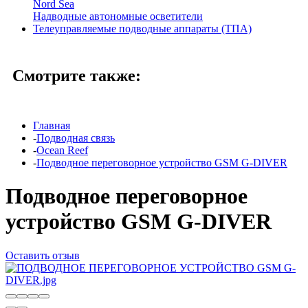
Nord Sea
Надводные автономные осветители
Телеуправляемые подводные аппараты (ТПА)
Смотрите также:
Главная
-
Подводная связь
-
Ocean Reef
-
Подводное переговорное устройство GSM G-DIVER
Подводное переговорное
устройство GSM G-DIVER
Оставить отзыв