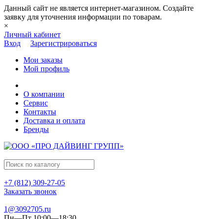
Данный сайт не является интернет-магазином. Создайте
заявку для уточнения информации по товарам.
×
Личный кабинет
Вход
Зарегистрироваться
Мои заказы
Мой профиль
О компании
Сервис
Контакты
Доставка и оплата
Бренды
+7 (812) 309-27-05
Заказать звонок
1@3092705.ru
Пн—Пт 10:00—18:30