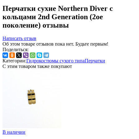
Перчатки сухие Northern Diver с
кольцами 2nd Generation (2ое
поколение) отзывы
Написать отзыв
Об этом товаре отзывов пока нет. Будьте первым!
Поделиться:
Категории:
Гидрокостюмы сухого типа
Перчатки
С этим товаром также покупают
В наличии