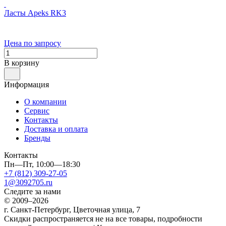
Ласты Apeks RK3
Цена по запросу
В корзину
Информация
О компании
Сервис
Контакты
Доставка и оплата
Бренды
Контакты
Пн—Пт, 10:00—18:30
+7 (812) 309-27-05
1@3092705.ru
Следите за нами
© 2009–2026
г. Санкт-Петербург, Цветочная улица, 7
Скидки распространяется не на все товары, подробности