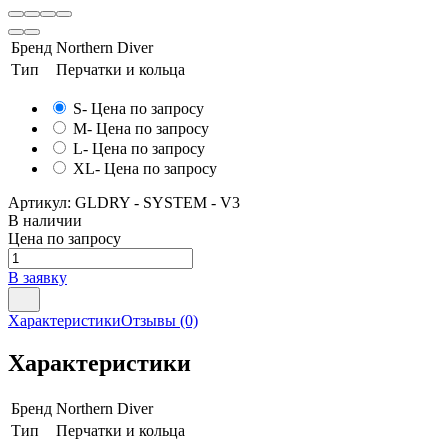
Бренд
Northern Diver
Тип
Перчатки и кольца
S
- Цена по запросу
M
- Цена по запросу
L
- Цена по запросу
XL
- Цена по запросу
Артикул:
GLDRY - SYSTEM - V3
В наличии
Цена по запросу
В заявку
Характеристики
Отзывы
(0)
Характеристики
Бренд
Northern Diver
Тип
Перчатки и кольца