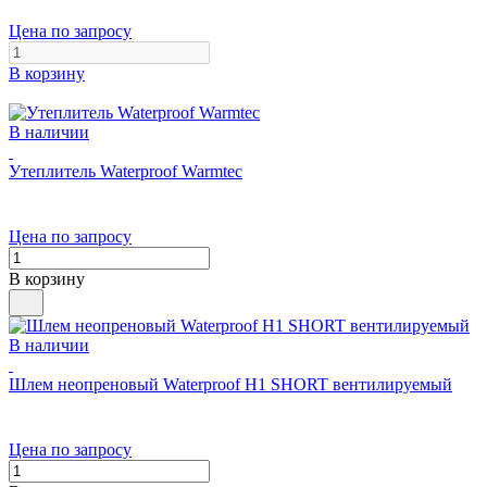
Цена по запросу
В корзину
В наличии
Утеплитель Waterproof Warmtec
Цена по запросу
В корзину
В наличии
Шлем неопреновый Waterproof H1 SHORT вентилируемый
Цена по запросу