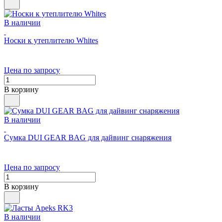
В наличии
Носки к утеплителю Whites
Цена по запросу
В корзину
В наличии
Сумка DUI GEAR BAG для дайвинг снаряжения
Цена по запросу
В корзину
В наличии