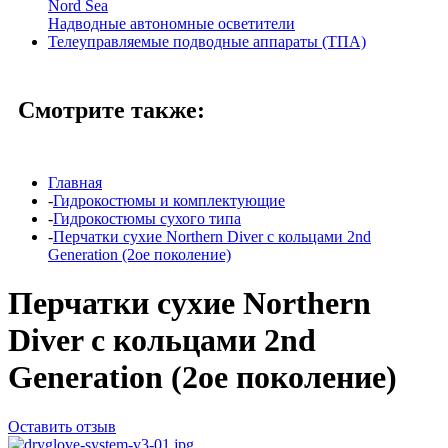
Nord Sea
Надводные автономные осветители
Телеуправляемые подводные аппараты (ТПА)
Смотрите также:
Главная
-
Гидрокостюмы и комплектующие
-
Гидрокостюмы сухого типа
-
Перчатки сухие Northern Diver с кольцами 2nd
Generation (2ое поколение)
Перчатки сухие Northern
Diver с кольцами 2nd
Generation (2ое поколение)
Оставить отзыв