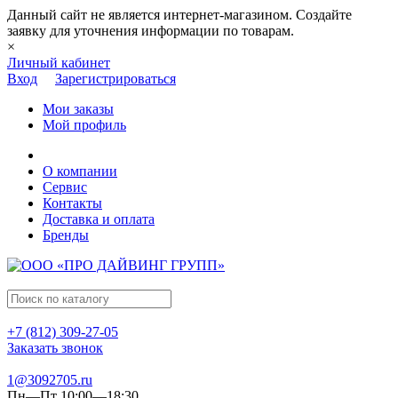
Данный сайт не является интернет-магазином. Создайте
заявку для уточнения информации по товарам.
×
Личный кабинет
Вход
Зарегистрироваться
Мои заказы
Мой профиль
О компании
Сервис
Контакты
Доставка и оплата
Бренды
+7 (812) 309-27-05
Заказать звонок
1@3092705.ru
Пн—Пт 10:00—18:30