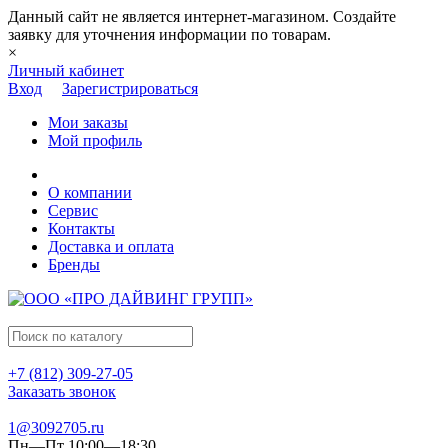
Данный сайт не является интернет-магазином. Создайте
заявку для уточнения информации по товарам.
×
Личный кабинет
Вход
Зарегистрироваться
Мои заказы
Мой профиль
О компании
Сервис
Контакты
Доставка и оплата
Бренды
+7 (812) 309-27-05
Заказать звонок
1@3092705.ru
Пн—Пт 10:00—18:30