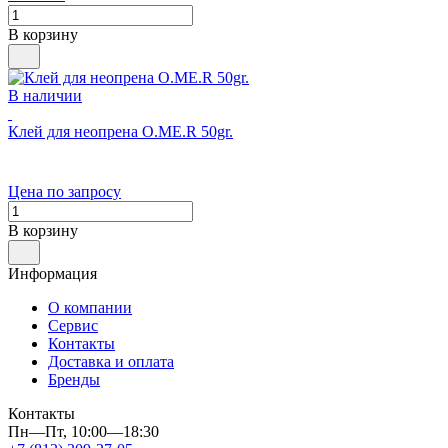
В корзину
В наличии
Клей для неопрена O.ME.R 50gr.
Цена по запросу
В корзину
Информация
О компании
Сервис
Контакты
Доставка и оплата
Бренды
Контакты
Пн—Пт, 10:00—18:30