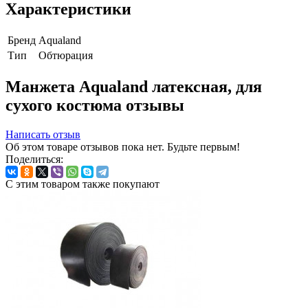
Характеристики
Бренд
Aqualand
Тип
Обтюрация
Манжета Aqualand латексная, для
сухого костюма отзывы
Написать отзыв
Об этом товаре отзывов пока нет. Будьте первым!
Поделиться:
С этим товаром также покупают