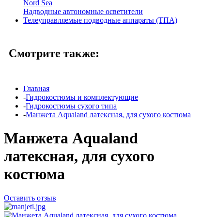
Nord Sea
Надводные автономные осветители
Телеуправляемые подводные аппараты (ТПА)
Смотрите также:
Главная
-
Гидрокостюмы и комплектующие
-
Гидрокостюмы сухого типа
-
Манжета Aqualand латексная, для сухого костюма
Манжета Aqualand
латексная, для сухого
костюма
Оставить отзыв