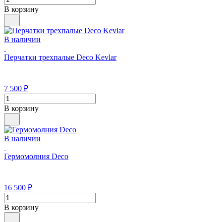
В корзину
В наличии
Перчатки трехпалые Deco Kevlar
7 500
₽
В корзину
В наличии
Гермомолния Deco
16 500
₽
В корзину