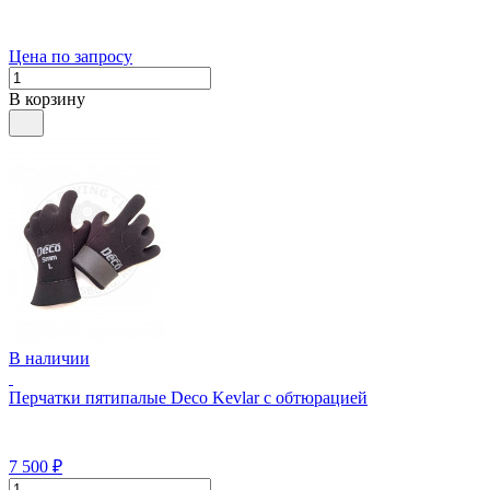
Цена по запросу
В корзину
В наличии
Перчатки пятипалые Deco Kevlar с обтюрацией
7 500
₽