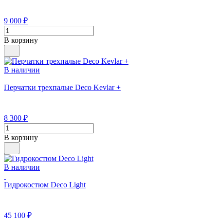
9 000
₽
В корзину
В наличии
Перчатки трехпалые Deco Kevlar +
8 300
₽
В корзину
В наличии
Гидрокостюм Deco Light
45 100
₽