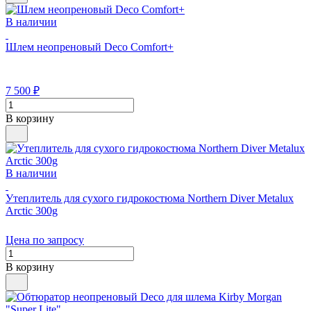
В наличии
Шлем неопреновый Deco Comfort+
7 500
₽
В корзину
В наличии
Утеплитель для сухого гидрокостюма Northern Diver Metalux
Arctic 300g
Цена по запросу
В корзину