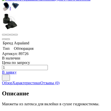
Бренд
Aqualand
Тип
Обтюрация
Артикул:
89726
В наличии
Цена по запросу
В заявку
Обзор
Характеристики
Отзывы
(0)
Описание
Манжеты из латекса для вклейки в сухие гидрокостюмы.