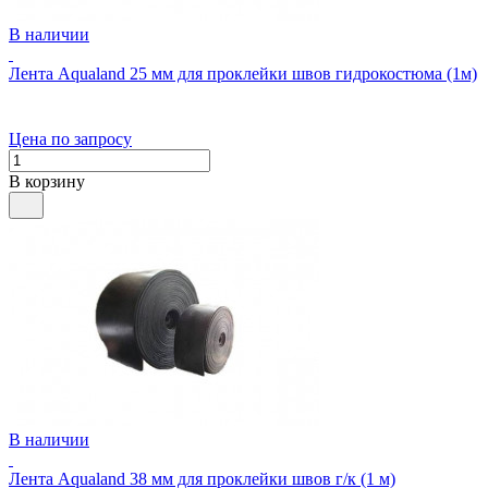
В наличии
Лента Aqualand 25 мм для проклейки швов гидрокостюма (1м)
Цена по запросу
В корзину
В наличии
Лента Aqualand 38 мм для проклейки швов г/к (1 м)