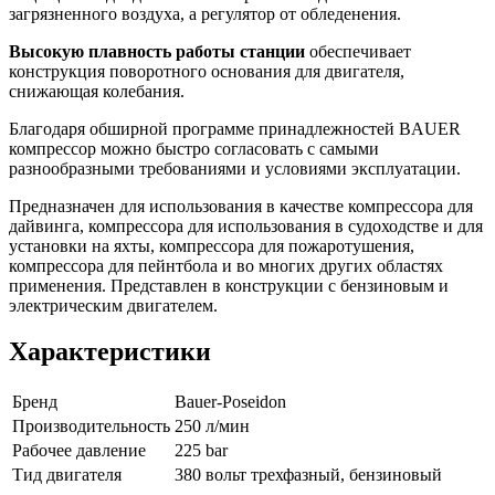
загрязненного воздуха, а регулятор от обледенения.
Высокую плавность работы станции
обеспечивает
конструкция поворотного основания для двигателя,
снижающая колебания.
Благодаря обширной программе принадлежностей BAUER
компрессор можно быстро согласовать с самыми
разнообразными требованиями и условиями эксплуатации.
Предназначен для использования в качестве компрессора для
дайвинга, компрессора для использования в судоходстве и для
установки на яхты, компрессора для пожаротушения,
компрессора для пейнтбола и во многих других областях
применения. Представлен в конструкции с бензиновым и
электрическим двигателем.
Характеристики
Бренд
Bauer-Poseidon
Производительность
250 л/мин
Рабочее давление
225 bar
Тид двигателя
380 вольт трехфазный, бензиновый