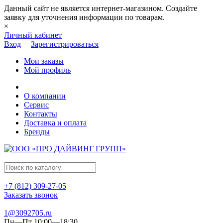
Данный сайт не является интернет-магазином. Создайте
заявку для уточнения информации по товарам.
×
Личный кабинет
Вход
Зарегистрироваться
Мои заказы
Мой профиль
О компании
Сервис
Контакты
Доставка и оплата
Бренды
+7 (812) 309-27-05
Заказать звонок
1@3092705.ru
Пн—Пт 10:00—18:30