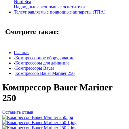
Nord Sea
Надводные автономные осветители
Телеуправляемые подводные аппараты (ТПА)
Смотрите также:
Главная
-
Компрессорное оборудование
-
Компрессоры для дайвинга
-
Компрессоры Bauer
-
Компрессор Bauer Mariner 250
Компрессор Bauer Mariner
250
Оставить отзыв