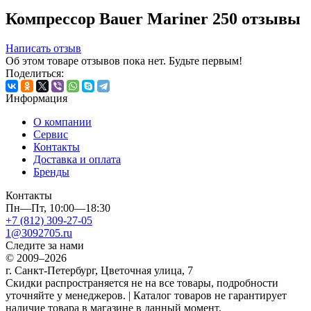
Компрессор Bauer Mariner 250 отзывы
Написать отзыв
Об этом товаре отзывов пока нет. Будьте первым!
Поделиться:
Информация
О компании
Сервис
Контакты
Доставка и оплата
Бренды
Контакты
Пн—Пт, 10:00—18:30
+7 (812) 309-27-05
1@3092705.ru
Следите за нами
© 2009–2026
г. Санкт-Петербург, Цветочная улица, 7
Скидки распространяется не на все товары, подробности
уточняйте у менеджеров. | Каталог товаров не гарантирует
наличие товара в магазине в данный момент.