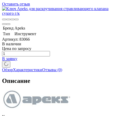
Оставить отзыв
Бренд
Apeks
Тип
Инструмент
Артикул:
83066
В наличии
Цена по запросу
В заявку
Обзор
Характеристики
Отзывы
(0)
Описание