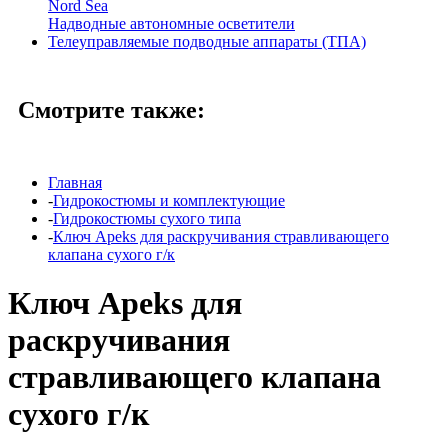
Nord Sea
Надводные автономные осветители
Телеуправляемые подводные аппараты (ТПА)
Смотрите также:
Главная
-
Гидрокостюмы и комплектующие
-
Гидрокостюмы сухого типа
-
Ключ Apeks для раскручивания стравливающего
клапана сухого г/к
Ключ Apeks для
раскручивания
стравливающего клапана
сухого г/к