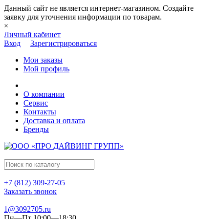
Данный сайт не является интернет-магазином. Создайте
заявку для уточнения информации по товарам.
×
Личный кабинет
Вход
Зарегистрироваться
Мои заказы
Мой профиль
О компании
Сервис
Контакты
Доставка и оплата
Бренды
+7 (812) 309-27-05
Заказать звонок
1@3092705.ru
Пн—Пт 10:00—18:30