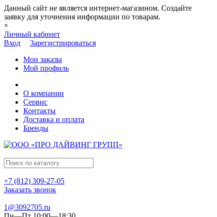
Данный сайт не является интернет-магазином. Создайте
заявку для уточнения информации по товарам.
×
Личный кабинет
Вход
Зарегистрироваться
Мои заказы
Мой профиль
О компании
Сервис
Контакты
Доставка и оплата
Бренды
+7 (812) 309-27-05
Заказать звонок
1@3092705.ru
Пн—Пт 10:00—18:30