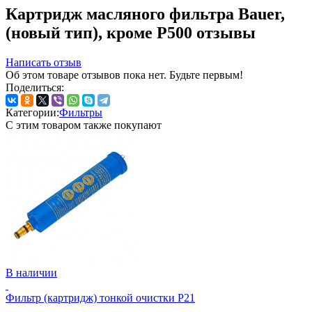
Картридж масляного фильтра Bauer,
(новый тип), кроме Р500 отзывы
Написать отзыв
Об этом товаре отзывов пока нет. Будьте первым!
Поделиться:
Категории:
Фильтры
С этим товаром также покупают
В наличии
Фильтр (картридж) тонкой очистки P21