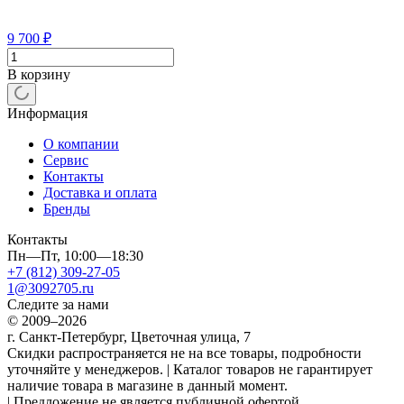
9 700
₽
В корзину
Информация
О компании
Сервис
Контакты
Доставка и оплата
Бренды
Контакты
Пн—Пт, 10:00—18:30
+7 (812) 309-27-05
1@3092705.ru
Следите за нами
© 2009–2026
г. Санкт-Петербург, Цветочная улица, 7
Скидки распространяется не на все товары, подробности
уточняйте у менеджеров. | Каталог товаров не гарантирует
наличие товара в магазине в данный момент.
| Предложение не является публичной офертой.