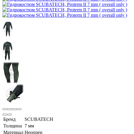
Бренд
SCUBATECH
Толщина
7 мм
Материал
Неопрен