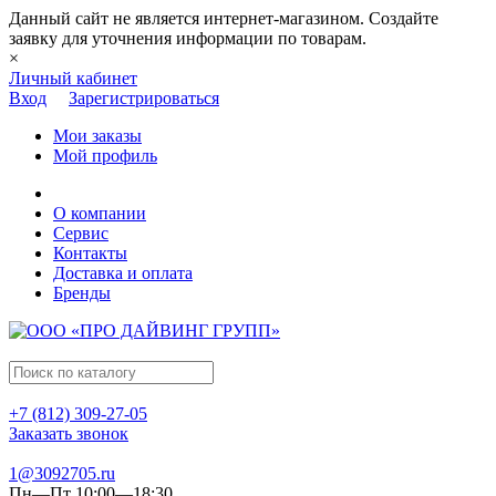
Данный сайт не является интернет-магазином. Создайте
заявку для уточнения информации по товарам.
×
Личный кабинет
Вход
Зарегистрироваться
Мои заказы
Мой профиль
О компании
Сервис
Контакты
Доставка и оплата
Бренды
+7 (812) 309-27-05
Заказать звонок
1@3092705.ru
Пн—Пт 10:00—18:30