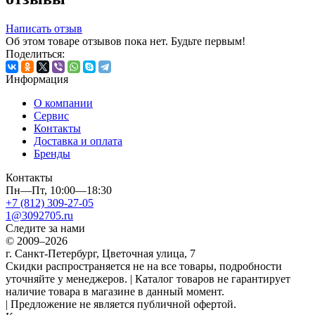
Написать отзыв
Об этом товаре отзывов пока нет. Будьте первым!
Поделиться:
Информация
О компании
Сервис
Контакты
Доставка и оплата
Бренды
Контакты
Пн—Пт, 10:00—18:30
+7 (812) 309-27-05
1@3092705.ru
Следите за нами
© 2009–2026
г. Санкт-Петербург, Цветочная улица, 7
Скидки распространяется не на все товары, подробности
уточняйте у менеджеров. | Каталог товаров не гарантирует
наличие товара в магазине в данный момент.
| Предложение не является публичной офертой.