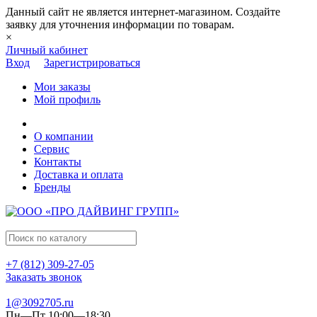
Данный сайт не является интернет-магазином. Создайте
заявку для уточнения информации по товарам.
×
Личный кабинет
Вход
Зарегистрироваться
Мои заказы
Мой профиль
О компании
Сервис
Контакты
Доставка и оплата
Бренды
+7 (812) 309-27-05
Заказать звонок
1@3092705.ru
Пн—Пт 10:00—18:30