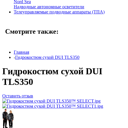
Nord Sea
Надводные автономные осветители
Телеуправляемые подводные аппараты (ТПА)
Смотрите также:
Главная
-
Гидрокостюм сухой DUI TLS350
Гидрокостюм сухой DUI
TLS350
Оставить отзыв