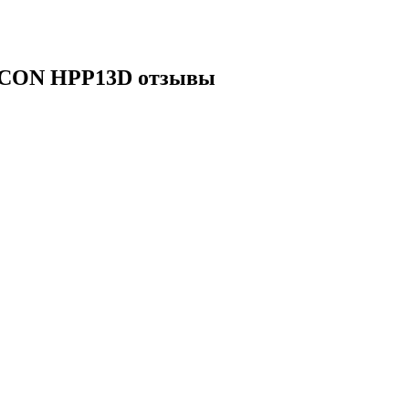
HYCON HPP13D отзывы