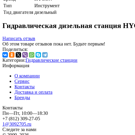
Тип
Инструмент
Тид двигателя
дизельный
Гидравлическая дизельная станция 
Написать отзыв
Об этом товаре отзывов пока нет. Будьте первым!
Поделиться:
Категории:
Гидравлические станции
Информация
О компании
Сервис
Контакты
Доставка и оплата
Бренды
Контакты
Пн—Пт, 10:00—18:30
+7 (812) 309-27-05
1@3092705.ru
Следите за нами
© 2009–2026