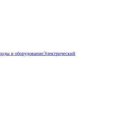
роды и оборудование
Электрический