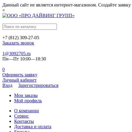
Данный сайт не является интернет-магазином. Создайте заявку
×
+7 (812) 309-27-05
Заказать звонок
1@3092705.ru
Пн—Пт 10:00—18:30
0
Оформить заявку
Личный кабинет
Вход
Зарегистрироваться
Мои заказы
Мой профиль
О компании
Сервис
Контакты
Доставка и оплата
Бренды