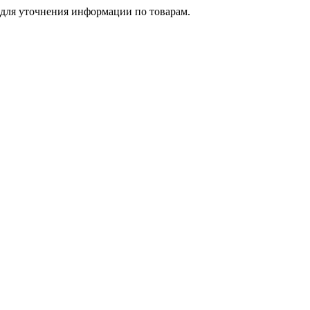
 для уточнения информации по товарам.