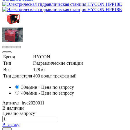
Бренд
HYCON
Тип
Гидравлические станции
Вес
128 кг
Тид двигателя
400 вольт трехфазный
30л/мин.
- Цена по запросу
40л/мин.
- Цена по запросу
Артикул:
hyc2020011
В наличии
Цена по запросу
В заявку