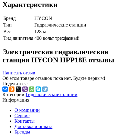
Характеристики
Бренд
HYCON
Тип
Гидравлические станции
Вес
128 кг
Тид двигателя
400 вольт трехфазный
Электрическая гидравлическая
станция HYCON HPP18E отзывы
Написать отзыв
Об этом товаре отзывов пока нет. Будьте первым!
Поделиться:
Категории:
Гидравлические станции
Информация
О компании
Сервис
Контакты
Доставка и оплата
Бренды