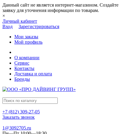
Данный сайт не является интернет-магазином. Создайте
заявку для уточнения информации по товарам.
×
Личный кабинет
Вход
Зарегистрироваться
Мои заказы
Мой профиль
О компании
Сервис
Контакты
Доставка и оплата
Бренды
+7 (812) 309-27-05
Заказать звонок
1@3092705.ru
Пн—Пт 10:00—18:30