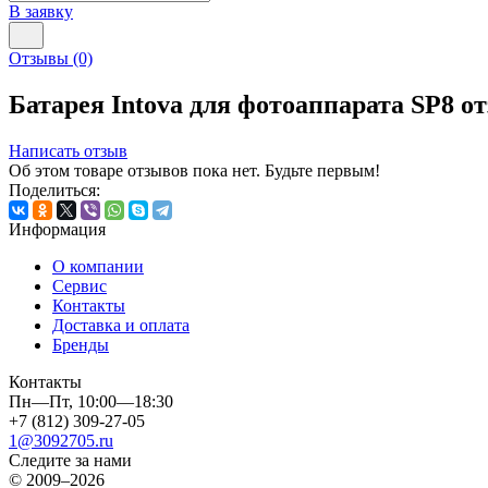
В заявку
Отзывы
(0)
Батарея Intova для фотоаппарата SP8 
Написать отзыв
Об этом товаре отзывов пока нет. Будьте первым!
Поделиться:
Информация
О компании
Сервис
Контакты
Доставка и оплата
Бренды
Контакты
Пн—Пт, 10:00—18:30
+7 (812) 309-27-05
1@3092705.ru
Следите за нами
© 2009–2026