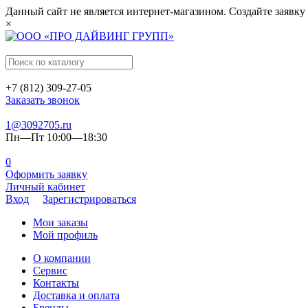
Данный сайт не является интернет-магазином. Создайте заявку
×
+7 (812) 309-27-05
Заказать звонок
1@3092705.ru
Пн—Пт 10:00—18:30
0
Оформить заявку
Личный кабинет
Вход
Зарегистрироваться
Мои заказы
Мой профиль
О компании
Сервис
Контакты
Доставка и оплата
Бренды