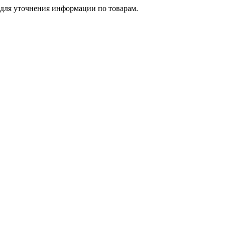
 для уточнения информации по товарам.