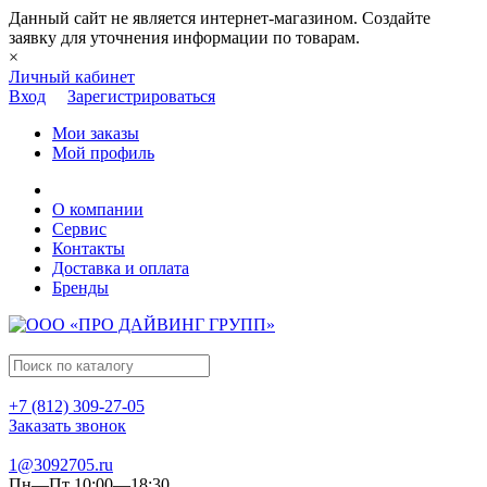
Данный сайт не является интернет-магазином. Создайте
заявку для уточнения информации по товарам.
×
Личный кабинет
Вход
Зарегистрироваться
Мои заказы
Мой профиль
О компании
Сервис
Контакты
Доставка и оплата
Бренды
+7 (812) 309-27-05
Заказать звонок
1@3092705.ru
Пн—Пт 10:00—18:30