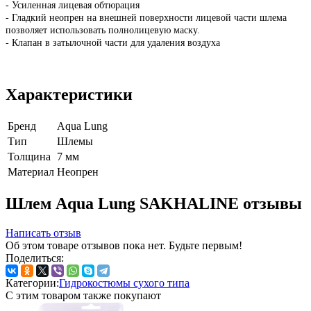
- Усиленная лицевая обтюрация
- Гладкий неопрен на внешней поверхности лицевой части шлема
позволяет использовать полнолицевую маску.
- Клапан в затылочной части для удаления воздуха
Характеристики
Бренд
Aqua Lung
Тип
Шлемы
Толщина
7 мм
Материал
Неопрен
Шлем Aqua Lung SAKHALINE отзывы
Написать отзыв
Об этом товаре отзывов пока нет. Будьте первым!
Поделиться:
Категории:
Гидрокостюмы сухого типа
С этим товаром также покупают