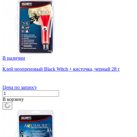
В наличии
Клей неопреновый Black Witch + кисточка, черный 28 г
Цена по запросу
В корзину