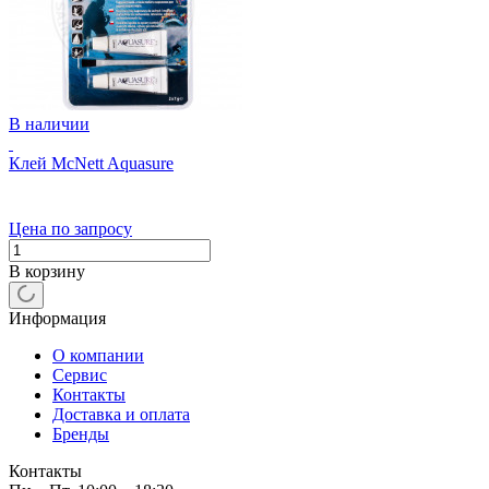
В наличии
Клей McNett Aquasure
Цена по запросу
В корзину
Информация
О компании
Сервис
Контакты
Доставка и оплата
Бренды
Контакты