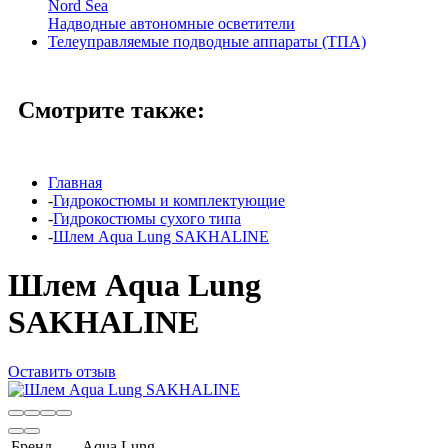
Nord Sea
Надводные автономные осветители
Телеуправляемые подводные аппараты (ТПА)
Смотрите также:
Главная
-
Гидрокостюмы и комплектующие
-
Гидрокостюмы сухого типа
-
Шлем Aqua Lung SAKHALINE
Шлем Aqua Lung
SAKHALINE
Оставить отзыв
Бренд
Aqua Lung