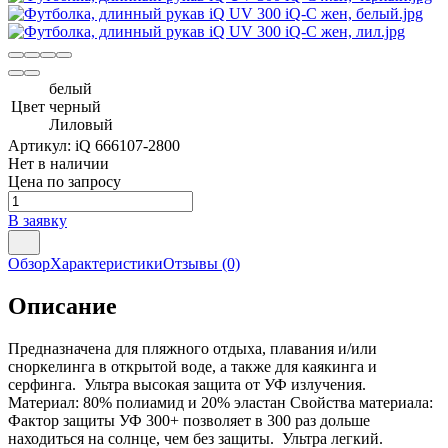
белый
Цвет
черный
Лиловый
Артикул:
iQ 666107-2800
Нет в наличии
Цена по запросу
В заявку
Обзор
Характеристики
Отзывы
(0)
Описание
Предназначена для пляжного отдыха, плавания и/или
сноркелинга в открытой воде, а также для каякинга и
серфинга. Ультра высокая защита от УФ излучения.
Материал: 80% полиамид и 20% эластан Свойства материала:
Фактор защиты УФ 300+ позволяет в 300 раз дольше
находиться на солнце, чем без защиты. Ультра легкий.