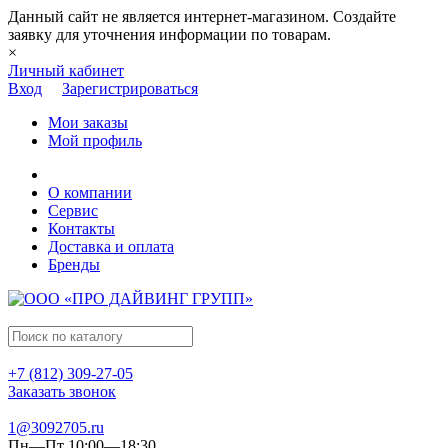
Данный сайт не является интернет-магазином. Создайте
заявку для уточнения информации по товарам.
×
Личный кабинет
Вход
Зарегистрироваться
Мои заказы
Мой профиль
О компании
Сервис
Контакты
Доставка и оплата
Бренды
+7 (812) 309-27-05
Заказать звонок
1@3092705.ru
Пн—Пт 10:00—18:30