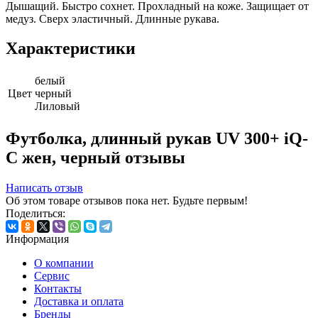
Дышащий. Быстро сохнет. Прохладный на коже. Защищает от
медуз. Сверх эластичный. Длинные рукава.
Характеристики
белый
Цвет
черный
Лиловый
Футболка, длинный рукав UV 300+ iQ-
C жен, черный отзывы
Написать отзыв
Об этом товаре отзывов пока нет. Будьте первым!
Поделиться:
Информация
О компании
Сервис
Контакты
Доставка и оплата
Бренды