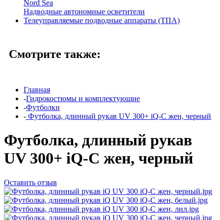
Nord Sea
Надводные автономные осветители
Телеуправляемые подводные аппараты (ТПА)
Смотрите также:
Главная
-
Гидрокостюмы и комплектующие
-
Футболки
-
Футболка, длинный рукав UV 300+ iQ-C жен, черный
Футболка, длинный рукав
UV 300+ iQ-C жен, черный
Оставить отзыв