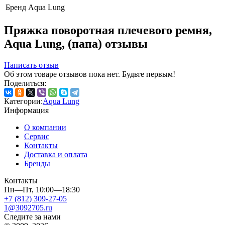
Бренд
Aqua Lung
Пряжка поворотная плечевого ремня,
Aqua Lung, (папа) отзывы
Написать отзыв
Об этом товаре отзывов пока нет. Будьте первым!
Поделиться:
Категории:
Aqua Lung
Информация
О компании
Сервис
Контакты
Доставка и оплата
Бренды
Контакты
Пн—Пт, 10:00—18:30
+7 (812) 309-27-05
1@3092705.ru
Следите за нами