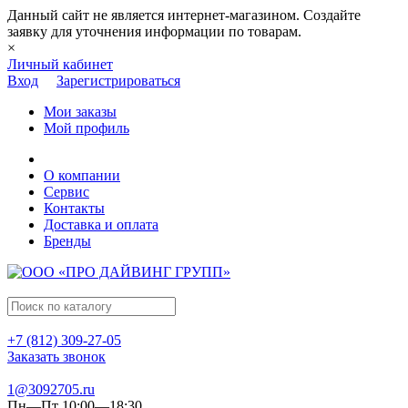
Данный сайт не является интернет-магазином. Создайте
заявку для уточнения информации по товарам.
×
Личный кабинет
Вход
Зарегистрироваться
Мои заказы
Мой профиль
О компании
Сервис
Контакты
Доставка и оплата
Бренды
+7 (812) 309-27-05
Заказать звонок
1@3092705.ru
Пн—Пт 10:00—18:30