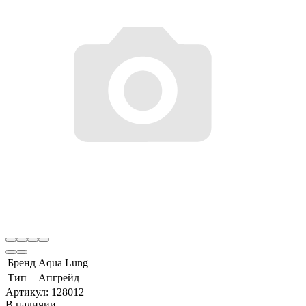
Бренд
Aqua Lung
Тип
Апгрейд
Артикул:
128012
В наличии