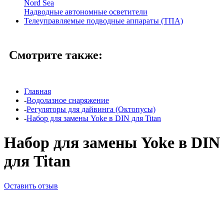
Nord Sea
Надводные автономные осветители
Телеуправляемые подводные аппараты (ТПА)
Смотрите также:
Главная
-
Водолазное снаряжение
-
Регуляторы для дайвинга (Октопусы)
-
Набор для замены Yoke в DIN для Titan
Набор для замены Yoke в DIN
для Titan
Оставить отзыв