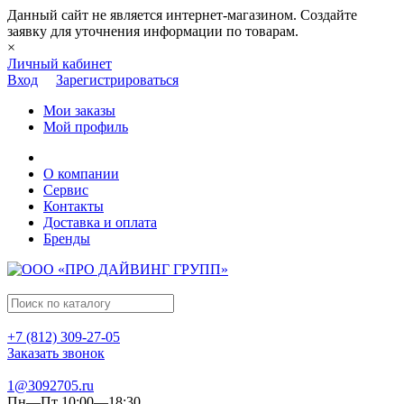
Данный сайт не является интернет-магазином. Создайте
заявку для уточнения информации по товарам.
×
Личный кабинет
Вход
Зарегистрироваться
Мои заказы
Мой профиль
О компании
Сервис
Контакты
Доставка и оплата
Бренды
+7 (812) 309-27-05
Заказать звонок
1@3092705.ru
Пн—Пт 10:00—18:30