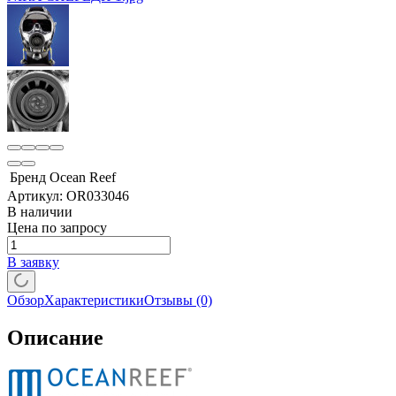
Бренд
Ocean Reef
Артикул:
OR033046
В наличии
Цена по запросу
В заявку
Обзор
Характеристики
Отзывы
(0)
Описание