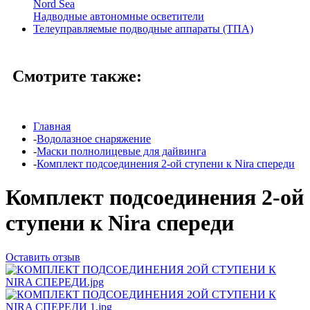
Nord Sea
Надводные автономные осветители
Телеуправляемые подводные аппараты (ТПА)
Смотрите также:
Главная
-
Водолазное снаряжение
-
Маски полнолицевые для дайвинга
-
Комплект подсоединения 2-ой ступени к Nira спереди
Комплект подсоединения 2-ой
ступени к Nira спереди
Оставить отзыв