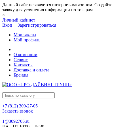
Данный сайт не является интернет-магазином. Создайте
заявку для уточнения информации по товарам.
×
Личный кабинет
Вход
Зарегистрироваться
Мои заказы
Мой профиль
О компании
Сервис
Контакты
Доставка и оплата
Бренды
+7 (812) 309-27-05
Заказать звонок
1@3092705.ru
Пн—Пт 10:00—18:30