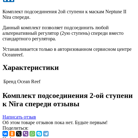
Комплект подсоединения 2ой ступени к маскам Neptune II
Nira спереди.
Данный комплект позволяет подсоединить любой
альтернативный регулятор (2ую ступень) спереди вместо
стандартного регулятора.
Устанавливается только в авторизованном сервисном центре
Oceanreef.
Характеристики
Бренд
Ocean Reef
Комплект подсоединения 2-ой ступени
к Nira спереди отзывы
Написать отзыв
Об этом товаре отзывов пока нет. Будьте первым!
Поделиться: