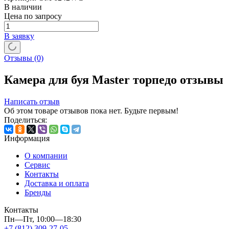
В наличии
Цена по запросу
В заявку
Отзывы
(0)
Камера для буя Master торпедо отзывы
Написать отзыв
Об этом товаре отзывов пока нет. Будьте первым!
Поделиться:
Информация
О компании
Сервис
Контакты
Доставка и оплата
Бренды
Контакты
Пн—Пт, 10:00—18:30
+7 (812) 309-27-05