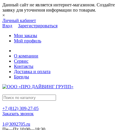
Данный сайт не является интернет-магазином. Создайте
заявку для уточнения информации по товарам.
×
Личный кабинет
Вход
Зарегистрироваться
Мои заказы
Мой профиль
О компании
Сервис
Контакты
Доставка и оплата
Бренды
+7 (812) 309-27-05
Заказать звонок
1@3092705.ru
Пн—Пт 10:00—18:30